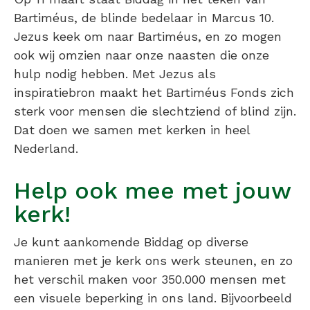
Bartiméus, de blinde bedelaar in Marcus 10.
Jezus keek om naar Bartiméus, en zo mogen
ook wij omzien naar onze naasten die onze
hulp nodig hebben. Met Jezus als
inspiratiebron maakt het Bartiméus Fonds zich
sterk voor mensen die slechtziend of blind zijn.
Dat doen we samen met kerken in heel
Nederland.
Help ook mee met jouw
kerk!
Je kunt aankomende Biddag op diverse
manieren met je kerk ons werk steunen, en zo
het verschil maken voor 350.000 mensen met
een visuele beperking in ons land. Bijvoorbeeld