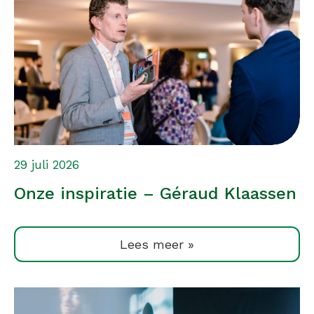
29 juli 2026
Onze inspiratie – Géraud Klaassen
Lees meer »