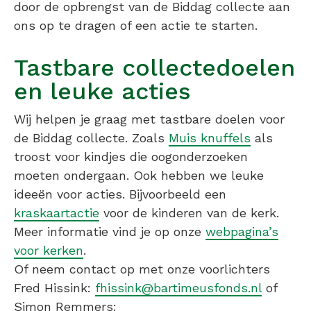
door de opbrengst van de Biddag collecte aan
ons op te dragen of een actie te starten.
Tastbare collectedoelen
en leuke acties
Wij helpen je graag met tastbare doelen voor
de Biddag collecte. Zoals
Muis knuffels
als
troost voor kindjes die oogonderzoeken
moeten ondergaan. Ook hebben we leuke
ideeën voor acties. Bijvoorbeeld een
kraskaartactie
voor de kinderen van de kerk.
Meer informatie vind je op onze
webpagina’s
voor kerken
.
Of neem contact op met onze voorlichters
Fred Hissink:
fhissink@bartimeusfonds.nl
of
Simon Remmers: