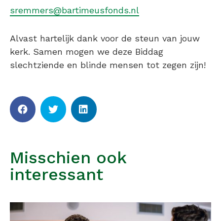
sremmers@bartimeusfonds.nl
Alvast hartelijk dank voor de steun van jouw
kerk. Samen mogen we deze Biddag
slechtziende en blinde mensen tot zegen zijn!
Misschien ook
interessant