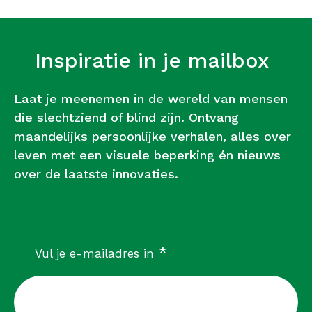
Inspiratie in je mailbox
Laat je meenemen in de wereld van mensen
die slechtziend of blind zijn. Ontvang
maandelijks persoonlijke verhalen, alles over
leven met een visuele beperking én nieuws
over de laatste innovaties.
verplicht
*
Vul je e-mailadres in