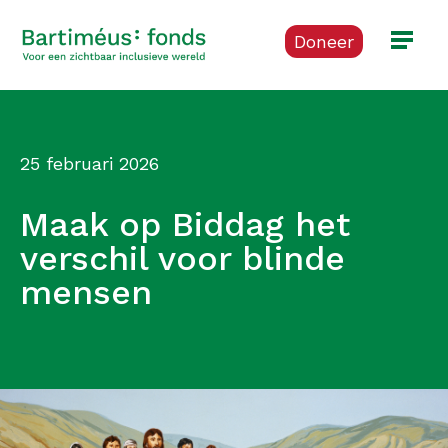
Doneer
25 februari 2026
Maak op Biddag het
verschil voor blinde
mensen