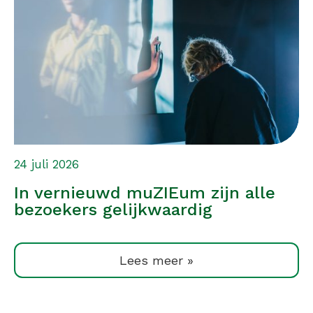
24 juli 2026
In vernieuwd muZIEum zijn alle
bezoekers gelijkwaardig
Lees meer »