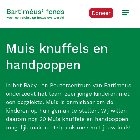
Doneer
Muis knuffels en
handpoppen
In het Baby- en Peutercentrum van Bartiméus
onderzoekt het team zeer jonge kinderen met
een oogziekte. Muis is onmisbaar om de
kinderen op hun gemak te stellen. Wij willen
daarom nog 20 Muis knuffels en handpoppen
mogelijk maken. Help ook mee met jouw kerk!