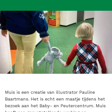
Muis is een creatie van illustrator Pauline
Baartmans. Het is echt een maatje tijdens het
bezoek aan het Baby- en Peutercentrum. Muis