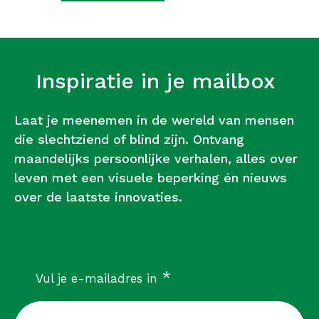
Inspiratie in je mailbox
Laat je meenemen in de wereld van mensen
die slechtziend of blind zijn. Ontvang
maandelijks persoonlijke verhalen, alles over
leven met een visuele beperking én nieuws
over de laatste innovaties.
verplicht
*
Vul je e-mailadres in