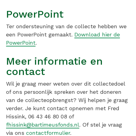
PowerPoint
Ter ondersteuning van de collecte hebben we
een PowerPoint gemaakt.
Download hier de
PowerPoint
.
Meer informatie en
contact
Wil je graag meer weten over dit collectedoel
of ons persoonlijk spreken over het doneren
van de collecteopbrengst? Wij helpen je graag
verder. Je kunt contact opnemen met Fred
Hissink, 06 43 46 80 08 of
fhissink@bartimeusfonds.nl
. Of stel je vraag
via ons
contactformulier
.