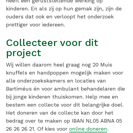
heeft een geruststellende werking op
kinderen. En als zij op hun gemak zijn, zijn de
ouders dat ook en verloopt het onderzoek
prettiger voor iedereen.
Collecteer voor dit
project
Wij willen daarom heel graag nog 20 Muis
knuffels en handpoppen mogelijk maken voor
alle onderzoekskamers en locaties van
Bartiméus én voor ambulant behandelaren die
bij jonge kinderen thuiskomen. Help mee en
bestem een collecte voor dit belangrijke doel.
Het doneren van de collecte kan door het
bedrag over te maken op IBAN NL05 ABNA 05
26 26 26 21. Of kies voor
online doneren
.