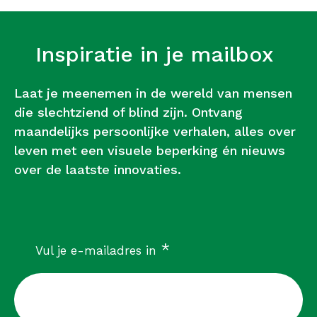
Inspiratie in je mailbox
Laat je meenemen in de wereld van mensen
die slechtziend of blind zijn. Ontvang
maandelijks persoonlijke verhalen, alles over
leven met een visuele beperking én nieuws
over de laatste innovaties.
verplicht
*
Vul je e-mailadres in