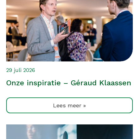
29 juli 2026
Onze inspiratie – Géraud Klaassen
Lees meer »