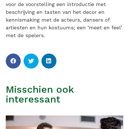
voor de voorstelling een introductie met
beschrijving en tasten van het decor en
kennismaking met de acteurs, dansers of
artiesten en hun kostuums; een ‘meet en feel’
met de spelers.
Misschien ook
interessant