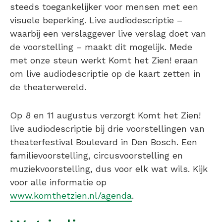
steeds toegankelijker voor mensen met een
visuele beperking. Live audiodescriptie –
waarbij een verslaggever live verslag doet van
de voorstelling – maakt dit mogelijk. Mede
met onze steun werkt Komt het Zien! eraan
om live audiodescriptie op de kaart zetten in
de theaterwereld.
Op 8 en 11 augustus verzorgt Komt het Zien!
live audiodescriptie bij drie voorstellingen van
theaterfestival Boulevard in Den Bosch. Een
familievoorstelling, circusvoorstelling en
muziekvoorstelling, dus voor elk wat wils. Kijk
voor alle informatie op
www.komthetzien.nl/agenda
.