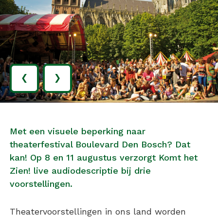
‹
›
Met een visuele beperking naar
theaterfestival Boulevard Den Bosch? Dat
kan! Op 8 en 11 augustus verzorgt Komt het
Zien! live audiodescriptie bij drie
voorstellingen.
Theatervoorstellingen in ons land worden