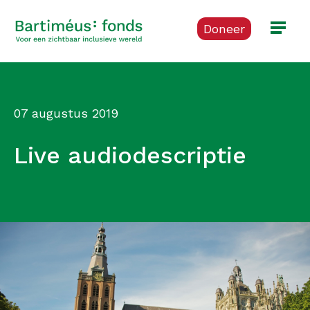
Doneer
07 augustus 2019
Live audiodescriptie