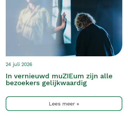
24 juli 2026
In vernieuwd muZIEum zijn alle
bezoekers gelijkwaardig
Lees meer »