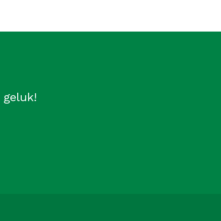
 geluk!