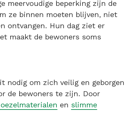
ge meervoudige beperking zijn de
m ze binnen moeten blijven, niet
n ontvangen. Hun dag ziet er
 Het maakt de bewoners soms
it nodig om zich veilig en geborgen
or de bewoners te zijn. Door
oezelmaterialen
en
slimme