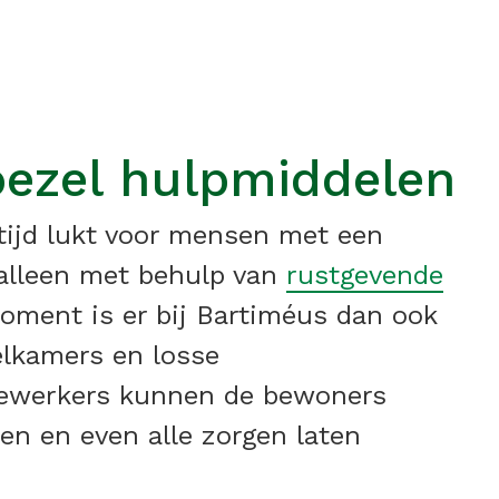
ezel hulpmiddelen
tijd lukt voor mensen met een
alleen met behulp van
rustgevende
moment is er bij Bartiméus dan ook
elkamers en losse
dewerkers kunnen de bewoners
en en even alle zorgen laten