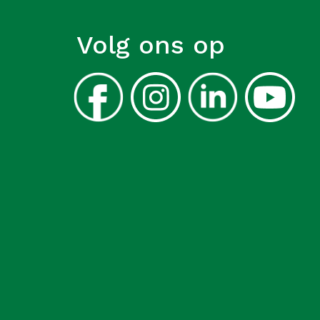
Volg ons op