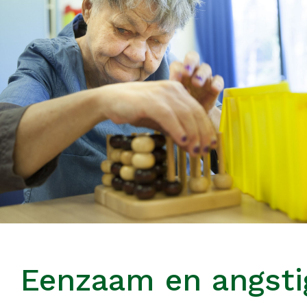
Eenzaam en angsti