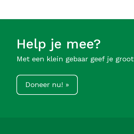
Help je mee?
Met een klein gebaar geef je groot
Doneer nu! »