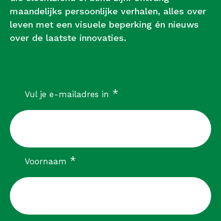
maandelijks persoonlijke verhalen, alles over
leven met een visuele beperking én nieuws
over de laatste innovaties.
verplicht
*
Vul je e-mailadres in
verplicht
*
Voornaam