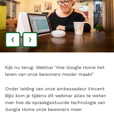
‹
›
Kijk nu terug: Webinar ‘Hoe Google Home het
leven van onze bewoners mooier maakt’
Onder leiding van onze ambassadeur Vincent
Bijlo kom je tijdens dit webinar alles te weten
over hoe de spraakgestuurde technologie van
Google Home onze bewoners meer