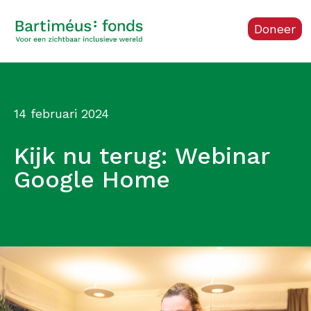
Doneer
14 februari 2024
Kijk nu terug: Webinar
Google Home