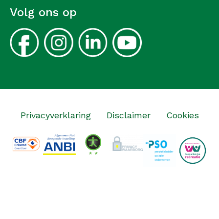
Volg ons op
Privacyverklaring
Disclaimer
Cookies