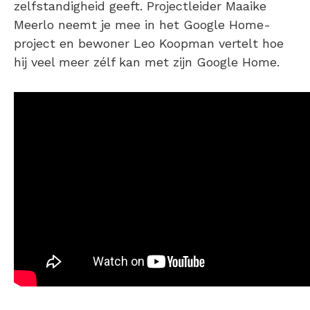
zelfstandigheid geeft. Projectleider Maaike
Meerlo neemt je mee in het Google Home-
project en bewoner Leo Koopman vertelt hoe
hij veel meer zélf kan met zijn Google Home.