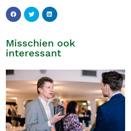
Misschien ook
interessant