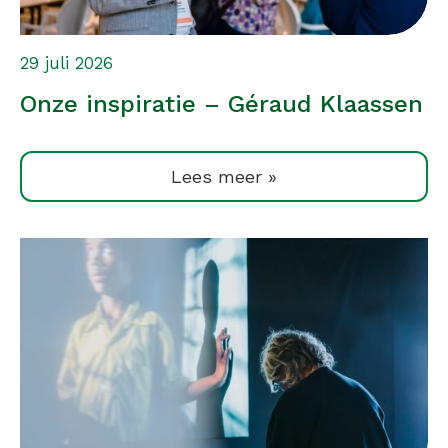
29 juli 2026
Onze inspiratie – Géraud Klaassen
Lees meer »