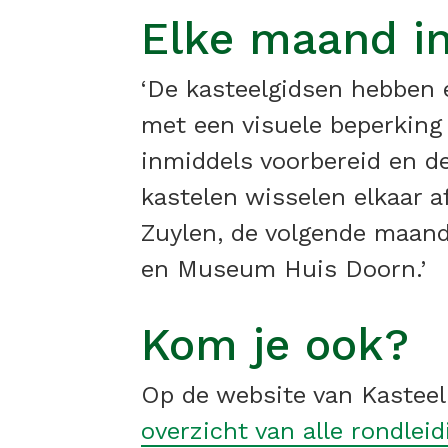
Elke maand in
‘De kasteelgidsen hebben 
met een visuele beperking 
inmiddels voorbereid en de
kastelen wisselen elkaar a
Zuylen, de volgende maand
en Museum Huis Doorn.’
Kom je ook?
Op de website van Kasteel
overzicht van alle rondlei