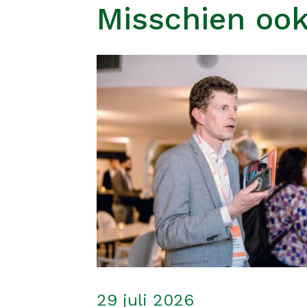
Misschien ook
29 juli 2026