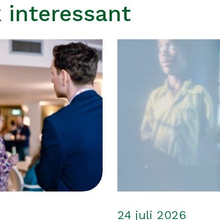
 interessant
24 juli 2026