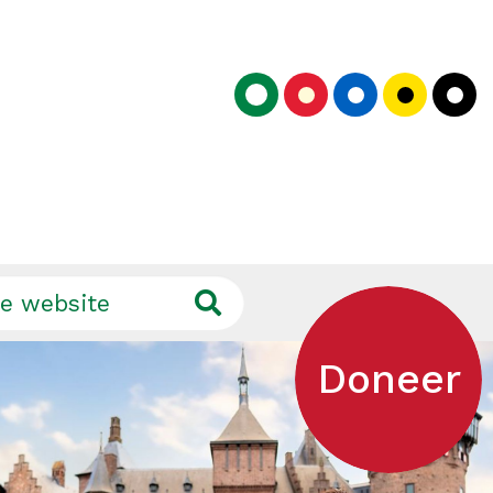
Doneer