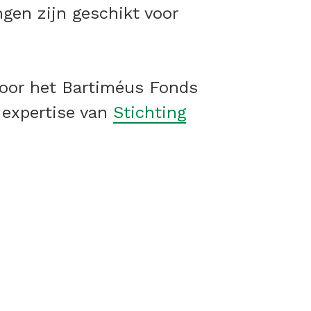
gen zijn geschikt voor
door het Bartiméus Fonds
 expertise van
Stichting