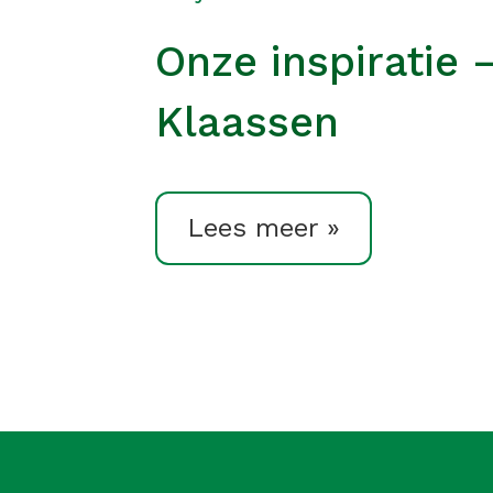
Onze inspiratie 
Klaassen
Lees meer »