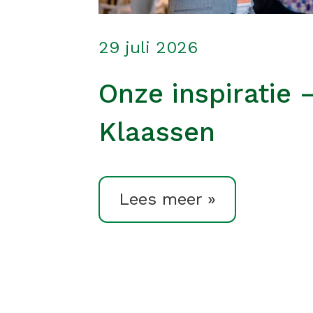
29 juli 2026
Onze inspiratie 
Klaassen
Lees meer »