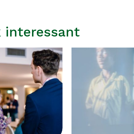
 interessant