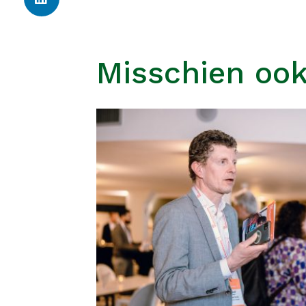
Misschien ook