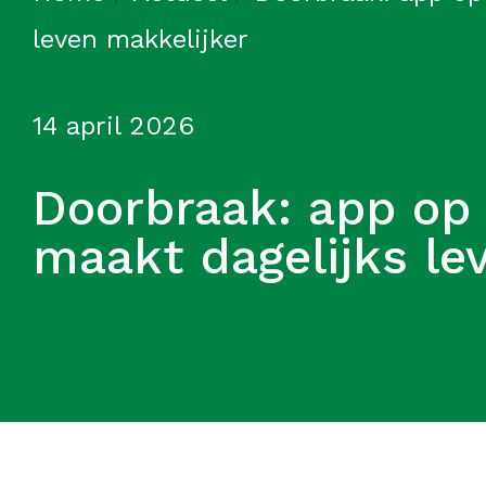
leven makkelijker
14 april 2026
Doorbraak: app op
maakt dagelijks le