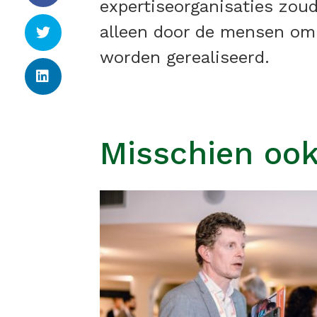
expertiseorganisaties zou
alleen door de mensen om 
worden gerealiseerd.
Misschien ook