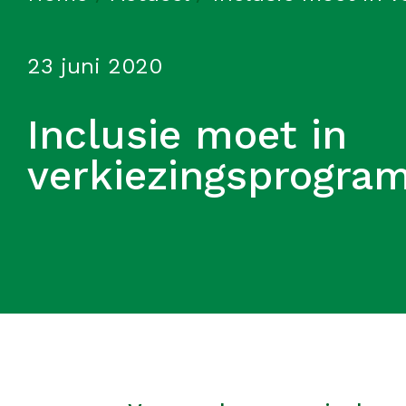
23 juni 2020
Inclusie moet in
verkiezingsprogra