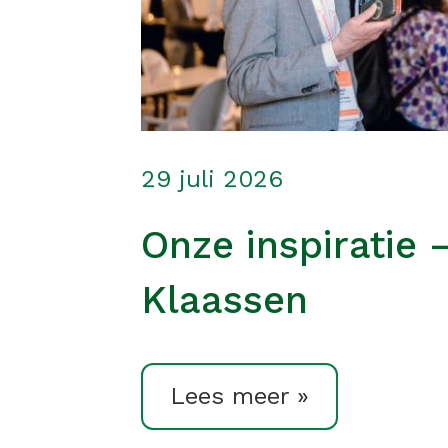
29 juli 2026
Onze inspiratie 
Klaassen
Lees meer »