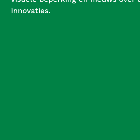
innovaties.