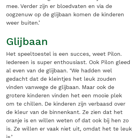
mee. Verder zijn er bloedvaten en via de
oogzenuw op de glijbaan komen de kinderen
weer buiten.’
Glijbaan
Het speeltoestel is een succes, weet Pilon.
Iedereen is super enthousiast. Ook Pilon gleed
al even van de glijbaan. ‘We hadden wel
gedacht dat de kleintjes het leuk zouden
vinden vanwege de glijbaan. Maar ook de
grotere kinderen vinden het een mooie plek
om te chillen. De kinderen zijn verbaasd over
de kleur van de binnenkant. Ze zien dat het
oranje is en willen weten of dat ook bij hen zo
is. Ze willen er vaak niet uit, omdat het te leuk
is.’