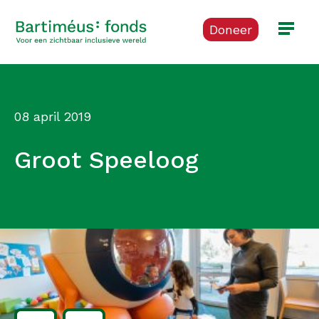
Doneer
08 april 2019
Groot Speeloog