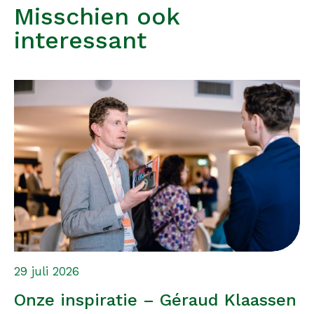
Misschien ook
interessant
29 juli 2026
Onze inspiratie – Géraud Klaassen