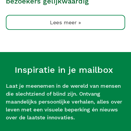
bezoekers gelijkwaardig
Lees meer »
Inspiratie in je mailbox
Laat je meenemen in de wereld van mensen
die slechtziend of blind zijn. Ontvang
maandelijks persoonlijke verhalen, alles over
leven met een visuele beperking én nieuws
over de laatste innovaties.