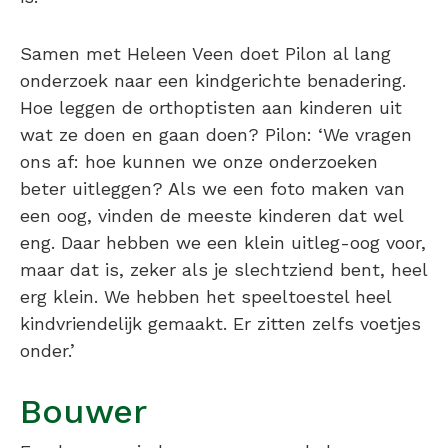
Samen met Heleen Veen doet Pilon al lang
onderzoek naar een kindgerichte benadering.
Hoe leggen de orthoptisten aan kinderen uit
wat ze doen en gaan doen? Pilon: ‘We vragen
ons af: hoe kunnen we onze onderzoeken
beter uitleggen? Als we een foto maken van
een oog, vinden de meeste kinderen dat wel
eng. Daar hebben we een klein uitleg-oog voor,
maar dat is, zeker als je slechtziend bent, heel
erg klein. We hebben het speeltoestel heel
kindvriendelijk gemaakt. Er zitten zelfs voetjes
onder.’
Bouwer