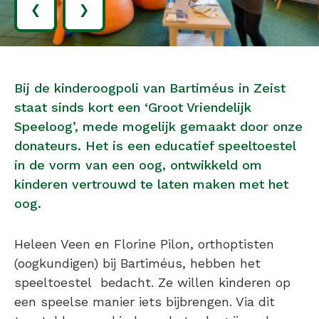
‹
›
Bij de kinderoogpoli van Bartiméus in Zeist
staat sinds kort een ‘Groot Vriendelijk
Speeloog’, mede mogelijk gemaakt door onze
donateurs. Het is een educatief speeltoestel
in de vorm van een oog, ontwikkeld om
kinderen vertrouwd te laten maken met het
oog.
Heleen Veen en Florine Pilon, orthoptisten
(oogkundigen) bij Bartiméus, hebben het
speeltoestel bedacht. Ze willen kinderen op
een speelse manier iets bijbrengen. Via dit