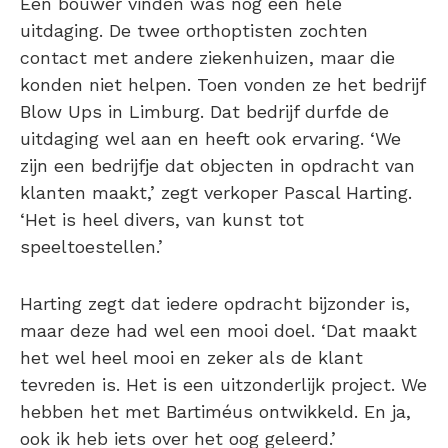
Een bouwer vinden was nog een hele
uitdaging. De twee orthoptisten zochten
contact met andere ziekenhuizen, maar die
konden niet helpen. Toen vonden ze het bedrijf
Blow Ups in Limburg. Dat bedrijf durfde de
uitdaging wel aan en heeft ook ervaring. ‘We
zijn een bedrijfje dat objecten in opdracht van
klanten maakt,’ zegt verkoper Pascal Harting.
‘Het is heel divers, van kunst tot
speeltoestellen.’
Harting zegt dat iedere opdracht bijzonder is,
maar deze had wel een mooi doel. ‘Dat maakt
het wel heel mooi en zeker als de klant
tevreden is. Het is een uitzonderlijk project. We
hebben het met Bartiméus ontwikkeld. En ja,
ook ik heb iets over het oog geleerd.’