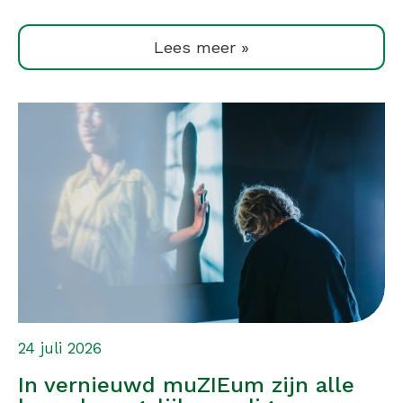
Lees meer »
24 juli 2026
In vernieuwd muZIEum zijn alle