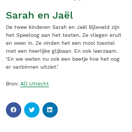
Sarah en Jaël
De twee kinderen Sarah en Jaël Bijleveld zijn
het Speeloog aan het testen. Ze vliegen eruit
en weer in. Ze vinden het een mooi toestel
met een heerlijke glijbaan. En ook leerzaam.
‘En we weten nu ook een beetje hoe het oog
er vanbinnen uitziet.’
Bron:
AD Utrecht