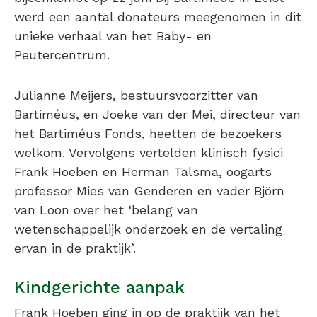
werd een aantal donateurs meegenomen in dit
unieke verhaal van het Baby- en
Peutercentrum.
Julianne Meijers, bestuursvoorzitter van
Bartiméus, en Joeke van der Mei, directeur van
het Bartiméus Fonds, heetten de bezoekers
welkom. Vervolgens vertelden klinisch fysici
Frank Hoeben en Herman Talsma, oogarts
professor Mies van Genderen en vader Björn
van Loon over het ‘belang van
wetenschappelijk onderzoek en de vertaling
ervan in de praktijk’.
Kindgerichte aanpak
Frank Hoeben ging in op de praktijk van het