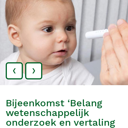
‹
›
Bijeenkomst ‘Belang
wetenschappelijk
onderzoek en vertaling