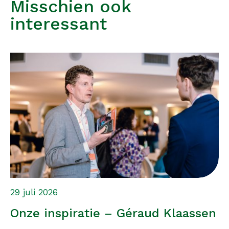
Misschien ook
interessant
29 juli 2026
Onze inspiratie – Géraud Klaassen