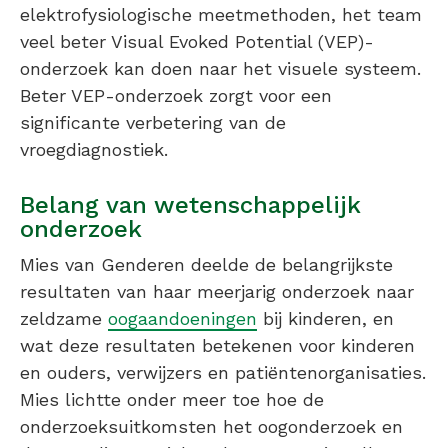
elektrofysiologische meetmethoden, het team
veel beter Visual Evoked Potential (VEP)-
onderzoek kan doen naar het visuele systeem.
Beter VEP-onderzoek zorgt voor een
significante verbetering van de
vroegdiagnostiek.
Belang van wetenschappelijk
onderzoek
Mies van Genderen deelde de belangrijkste
resultaten van haar meerjarig onderzoek naar
zeldzame
oogaandoeningen
bij kinderen, en
wat deze resultaten betekenen voor kinderen
en ouders, verwijzers en patiëntenorganisaties.
Mies lichtte onder meer toe hoe de
onderzoeksuitkomsten het oogonderzoek en