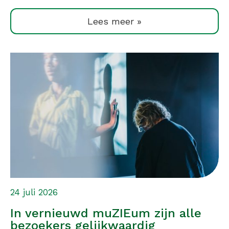
Lees meer »
24 juli 2026
In vernieuwd muZIEum zijn alle
bezoekers gelijkwaardig