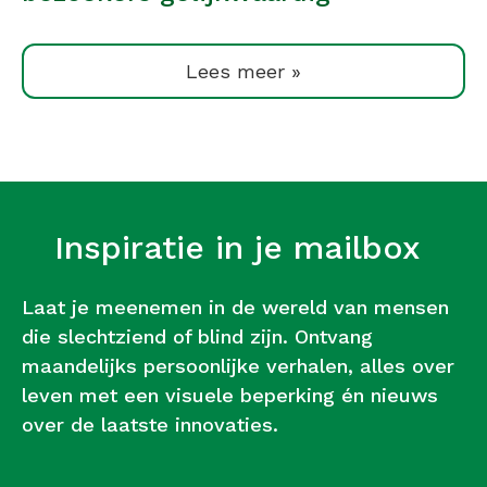
Lees meer »
Inspiratie in je mailbox
Laat je meenemen in de wereld van mensen
die slechtziend of blind zijn. Ontvang
maandelijks persoonlijke verhalen, alles over
leven met een visuele beperking én nieuws
over de laatste innovaties.