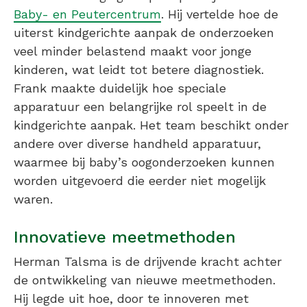
Baby- en Peutercentrum
. Hij vertelde hoe de
uiterst kindgerichte aanpak de onderzoeken
veel minder belastend maakt voor jonge
kinderen, wat leidt tot betere diagnostiek.
Frank maakte duidelijk hoe speciale
apparatuur een belangrijke rol speelt in de
kindgerichte aanpak. Het team beschikt onder
andere over diverse handheld apparatuur,
waarmee bij baby’s oogonderzoeken kunnen
worden uitgevoerd die eerder niet mogelijk
waren.
Innovatieve meetmethoden
Herman Talsma is de drijvende kracht achter
de ontwikkeling van nieuwe meetmethoden.
Hij legde uit hoe, door te innoveren met