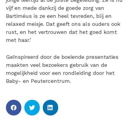
vijf en mede dankzij de goede zorg van
Bartiméus is ze een heel tevreden, blij en
relaxed meisje. Dat geeft ons als ouders ook
rust, en het vertrouwen dat het goed komt
met haar.’
Geïnspireerd door de boeiende presentaties
maakten veel bezoekers gebruik van de
mogelijkheid voor een rondleiding door het
Baby- en Peutercentrum.