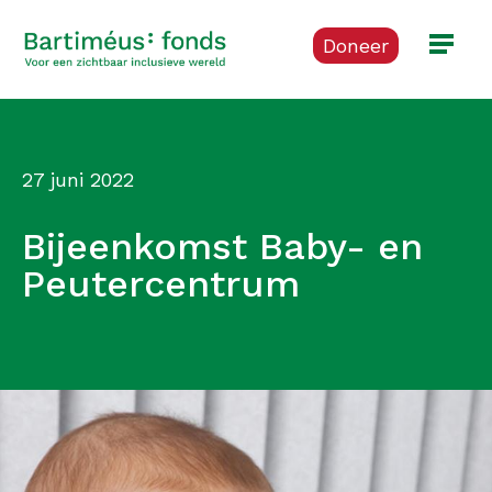
Doneer
27 juni 2022
Bijeenkomst Baby- en
Peutercentrum