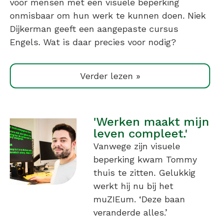
voor mensen met een visuele beperking
onmisbaar om hun werk te kunnen doen. Niek
Dijkerman geeft een aangepaste cursus
Engels. Wat is daar precies voor nodig?
Verder lezen »
'Werken maakt mijn
leven compleet.'
Vanwege zijn visuele
beperking kwam Tommy
thuis te zitten. Gelukkig
werkt hij nu bij het
muZIEum. ‘Deze baan
veranderde alles.’