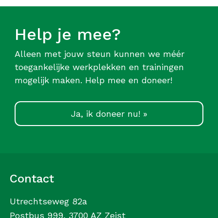
Help je mee?
Alleen met jouw steun kunnen we méér
toegankelijke werkplekken en trainingen
mogelijk maken. Help mee en doneer!
Ja, ik doneer nu! »
Contact
Utrechtseweg 82a
Postbus 999, 3700 AZ Zeist