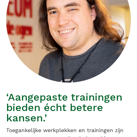
‘Aangepaste trainingen
bieden écht betere
kansen.’
Toegankelijke werkplekken en trainingen zijn