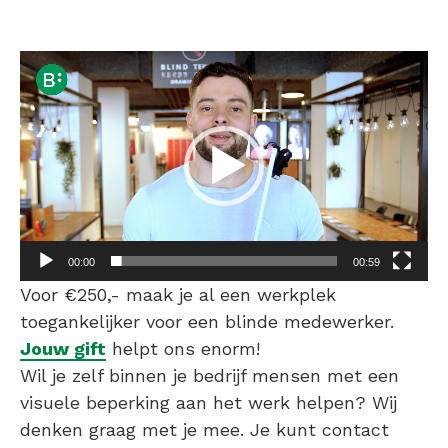
Videospeler
00:00
00:59
Voor €250,- maak je al een werkplek
toegankelijker voor een blinde medewerker.
Jouw gift
helpt ons enorm!
Wil je zelf binnen je bedrijf mensen met een
visuele beperking aan het werk helpen? Wij
denken graag met je mee. Je kunt contact