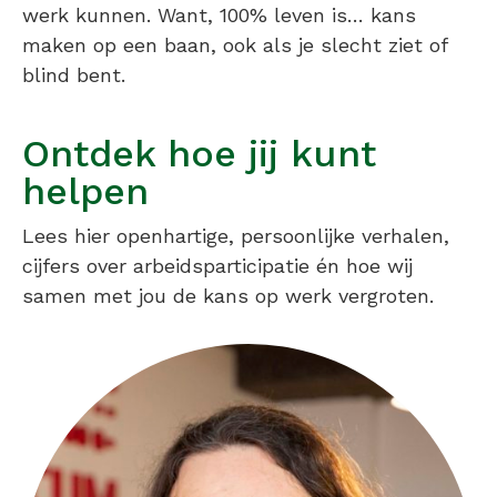
werk kunnen. Want, 100% leven is… kans
maken op een baan, ook als je slecht ziet of
blind bent.
Ontdek hoe jij kunt
helpen
Lees hier openhartige, persoonlijke verhalen,
cijfers over arbeidsparticipatie én hoe wij
samen met jou de kans op werk vergroten.