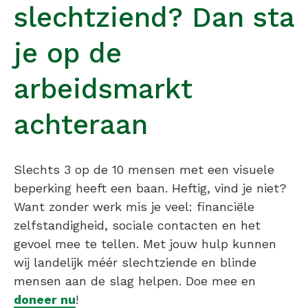
slechtziend? Dan sta
je op de
arbeidsmarkt
achteraan
Slechts 3 op de 10 mensen met een visuele
beperking heeft een baan. Heftig, vind je niet?
Want zonder werk mis je veel: financiële
zelfstandigheid, sociale contacten en het
gevoel mee te tellen. Met jouw hulp kunnen
wij landelijk méér slechtziende en blinde
mensen aan de slag helpen. Doe mee en
doneer nu
!