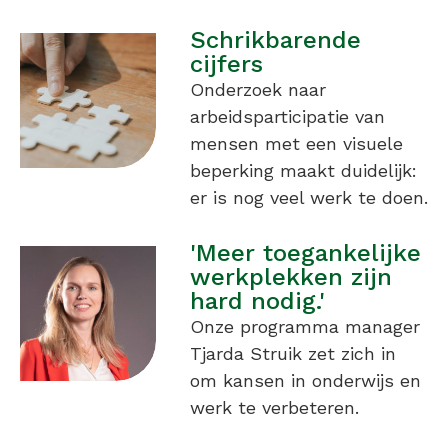
Schrikbarende
cijfers
Onderzoek naar
arbeidsparticipatie van
mensen met een visuele
beperking maakt duidelijk:
er is nog veel werk te doen.
'Meer toegankelijke
werkplekken zijn
hard nodig.'
Onze programma manager
Tjarda Struik zet zich in
om kansen in onderwijs en
werk te verbeteren.