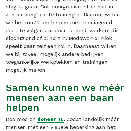
slag te gaan. Ook doorgroeien zit er niet in
zonder aangepaste trainingen. Daarom willen
we het muZIEum helpen met trainingen die
goed te volgen zijn door de medewerkers die
slechtziend of blind zijn. Medewerker Niek
speelt daar zelf een rol in. Daarnaast willen
we bij zoveel mogelijk andere bedrijven
toegankelijke werkplekken en trainingen
mogelijk maken.
Samen kunnen we méér
mensen aan een baan
helpen
Doe mee en
doneer nu
. Zodat landelijk méér
mensen met een visuele beperking aan het