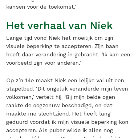
kansen voor de toekomst.’
Het verhaal van Niek
Lange tijd vond Niek het moeilijk om zijn
visuele beperking te accepteren. Zijn baan
heeft daar verandering in gebracht. ‘Ik kan een
voorbeeld zijn voor anderen.’
Op z’n 14e maakt Niek een lelijke val uit een
stapelbed. ‘Dit ongeluk veranderde mijn leven
volkomen,’ vertelt hij. ‘Bij mijn beide ogen
raakte de oogzenuw beschadigd, en dat
maakte me slechtziend. Het heeft lang
geduurd voordat ik mijn visuele beperking kon
accepteren. Als puber wilde ik alles nog