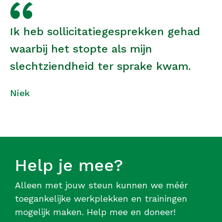
Ik heb sollicitatiegesprekken gehad
waarbij het stopte als mijn
slechtziendheid ter sprake kwam.
Niek
Help je mee?
Alleen met jouw steun kunnen we méér
toegankelijke werkplekken en trainingen
mogelijk maken. Help mee en doneer!