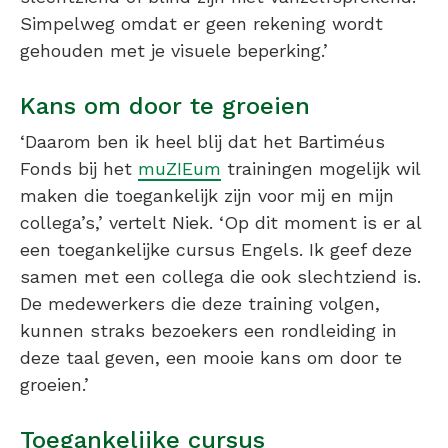
Simpelweg omdat er geen rekening wordt
gehouden met je visuele beperking.’
Kans om door te groeien
‘Daarom ben ik heel blij dat het Bartiméus
Fonds bij het
muZIEum
trainingen mogelijk wil
maken die toegankelijk zijn voor mij en mijn
collega’s,’ vertelt Niek. ‘Op dit moment is er al
een toegankelijke cursus Engels. Ik geef deze
samen met een collega die ook slechtziend is.
De medewerkers die deze training volgen,
kunnen straks bezoekers een rondleiding in
deze taal geven, een mooie kans om door te
groeien.’
Toegankelijke cursus