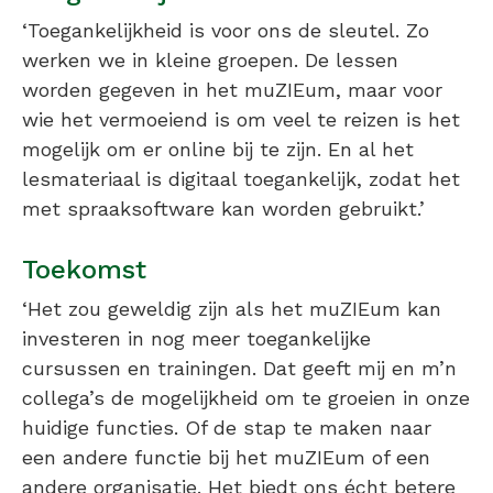
‘Toegankelijkheid is voor ons de sleutel. Zo
werken we in kleine groepen. De lessen
worden gegeven in het muZIEum, maar voor
wie het vermoeiend is om veel te reizen is het
mogelijk om er online bij te zijn. En al het
lesmateriaal is digitaal toegankelijk, zodat het
met spraaksoftware kan worden gebruikt.’
Toekomst
‘Het zou geweldig zijn als het muZIEum kan
investeren in nog meer toegankelijke
cursussen en trainingen. Dat geeft mij en m’n
collega’s de mogelijkheid om te groeien in onze
huidige functies. Of de stap te maken naar
een andere functie bij het muZIEum of een
andere organisatie. Het biedt ons écht betere