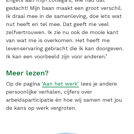
gedacht! Mijn baan maakt een groot verschil.
Ik draai mee in de samenleving, doe iets wat
nut heeft en tel mee. Dat geeft me veel
zelfvertrouwen. Ik zie nu ook de mooie kant
van wat me is overkomen. Het heeft me
levenservaring gebracht die ik kan doorgeven.
Ik kan een voorbeeld zijn voor anderen.’
Meer lezen?
Op de pagina
‘Aan het werk’
lees je andere
persoonlijke verhalen, cijfers over
arbeidsparticipatie én hoe wij samen met jou
de kans op werk vergroten.