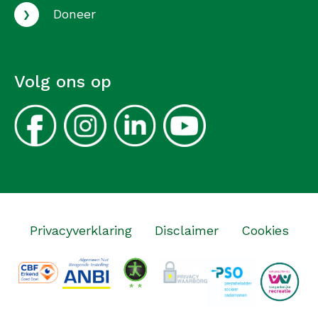
›
Doneer
Volg ons op
Privacyverklaring
Disclaimer
Cookies