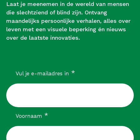
Laat je meenemen in de wereld van mensen
die slechtziend of blind zijn. Ontvang
maandelijks persoonlijke verhalen, alles over
leven met een visuele beperking én nieuws
over de laatste innovaties.
verplicht
*
Vul je e-mailadres in
verplicht
*
Voornaam