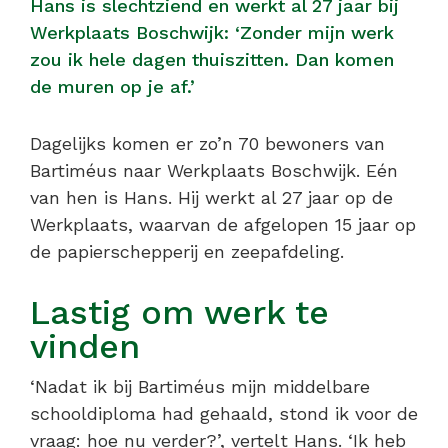
Hans is slechtziend en werkt al 27 jaar bij
Werkplaats Boschwijk: ‘Zonder mijn werk
zou ik hele dagen thuiszitten. Dan komen
de muren op je af.’
Dagelijks komen er zo’n 70 bewoners van
Bartiméus naar Werkplaats Boschwijk. Eén
van hen is Hans. Hij werkt al 27 jaar op de
Werkplaats, waarvan de afgelopen 15 jaar op
de papierschepperij en zeepafdeling.
Lastig om werk te
vinden
‘Nadat ik bij Bartiméus mijn middelbare
schooldiploma had gehaald, stond ik voor de
vraag: hoe nu verder?’, vertelt Hans. ‘Ik heb