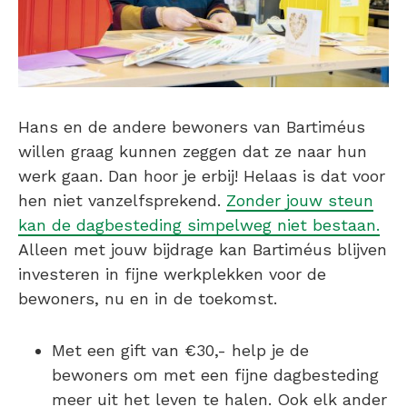
Hans en de andere bewoners van Bartiméus
willen graag kunnen zeggen dat ze naar hun
werk gaan. Dan hoor je erbij! Helaas is dat voor
hen niet vanzelfsprekend.
Zonder jouw steun
kan de dagbesteding simpelweg niet bestaan.
Alleen met jouw bijdrage kan Bartiméus blijven
investeren in fijne werkplekken voor de
bewoners, nu en in de toekomst.
Met een gift van €30,- help je de
bewoners om met een fijne dagbesteding
meer uit het leven te halen. Ook elk ander