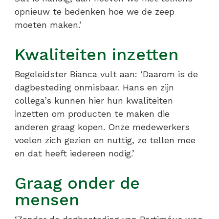
opnieuw te bedenken hoe we de zeep
moeten maken.’
Kwaliteiten inzetten
Begeleidster Bianca vult aan: ‘Daarom is de
dagbesteding onmisbaar. Hans en zijn
collega’s kunnen hier hun kwaliteiten
inzetten om producten te maken die
anderen graag kopen. Onze medewerkers
voelen zich gezien en nuttig, ze tellen mee
en dat heeft iedereen nodig.’
Graag onder de
mensen