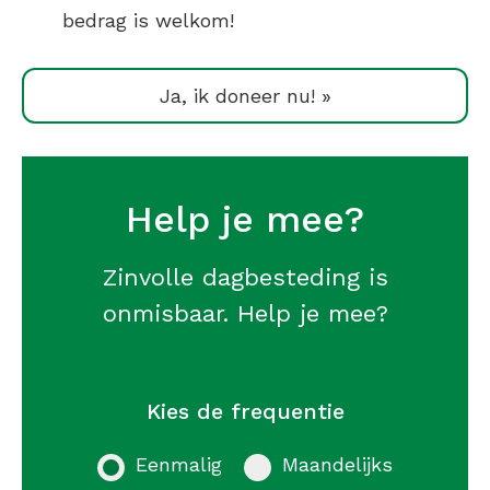
bedrag is welkom!
Ja, ik doneer nu! »
Help je mee?
Zinvolle dagbesteding is
onmisbaar. Help je mee?
Kies de frequentie
Eenmalig
Maandelijks