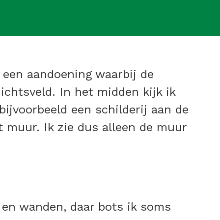
, een aandoening waarbij de
chtsveld. In het midden kijk ik
bijvoorbeeld een schilderij aan de
t muur. Ik zie dus alleen de muur
 en wanden, daar bots ik soms