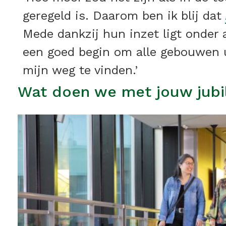
geregeld is. Daarom ben ik blij dat
Mede dankzij hun inzet ligt onder
een goed begin om alle gebouwen u
mijn weg te vinden.’
Wat doen we met jouw jubi