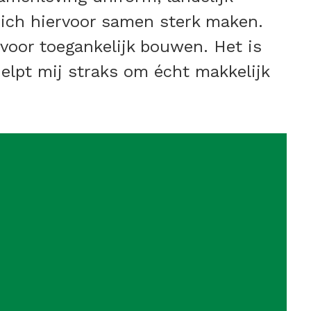
ich hiervoor samen sterk maken.
voor toegankelijk bouwen. Het is
elpt mij straks om écht makkelijk