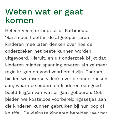
Weten wat er gaat
komen
Heleen Veen, orthoptist bij Bartiméus:
‘Bartiméus heeft in de afgelopen jaren
kinderen mee laten denken over hoe de
onderzoeken het beste kunnen worden
uitgevoerd. Hieruit, en uit onderzoek blijkt dat
kinderen minder spanning ervaren als ze meer
regie krijgen en goed voorbereid zijn. Daarom
bieden we diverse video’s over de onderzoeken
aan, waarmee ouders en kinderen een goed
beeld krijgen van wat er gaat gebeuren. Ook
bieden we kosteloos voorbereidingssetjes aan
die kinderen kunnen gebruiken bij hun pop of
knuffel. De kleinste kinderen bereiden we voor