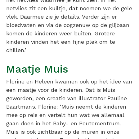
netvlies zit een kuiltje, dat noemen we de gele
vlek. Daarmee zie je details. Verder zijn er
bloedvaten en via de oogzenuw op de glijbaan
komen de kinderen weer buiten. Grotere
kinderen vinden het een fijne plek om te
chillen.’
Maatje Muis
Florine en Heleen kwamen ook op het idee van
een maatje voor de kinderen. Dat is Muis
geworden, een creatie van illustrator Pauline
Baartmans. Florine: ‘Muis neemt de kinderen
mee op reis en vertelt hun wat we allemaal
gaan doen in het Baby- en Peutercentrum.
Muis is ook zichtbaar op de muren in onze