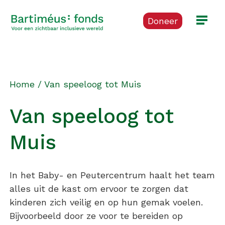
Doneer
Home
/
Van speeloog tot Muis
Van speeloog tot
Muis
In het Baby- en Peutercentrum haalt het team
alles uit de kast om ervoor te zorgen dat
kinderen zich veilig en op hun gemak voelen.
Bijvoorbeeld door ze voor te bereiden op