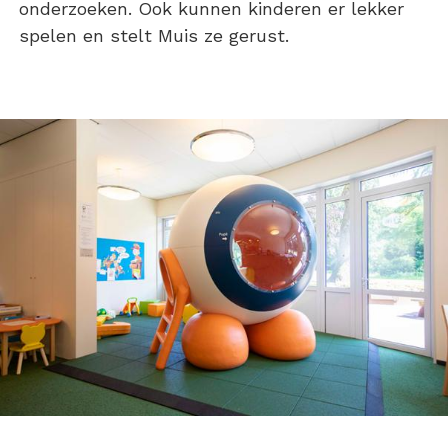
onderzoeken. Ook kunnen kinderen er lekker
spelen en stelt Muis ze gerust.