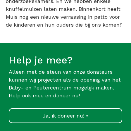
onderzoekskamers. En we hebben enkele
knuffelmuizen laten maken. Binnenkort heeft
Muis nog een nieuwe verrassing in petto voor
de kinderen en hun ouders die bij ons komen!’
Help je mee?
Alleen met de steun van onze donateurs
kunnen wij projecten als de opening van het
Baby- en Peutercentrum mogelijk maken.
Help ook mee en doneer nu!
Ja, ik doneer nu! »