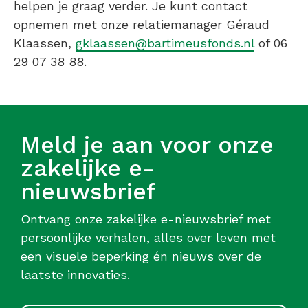
helpen je graag verder. Je kunt contact
opnemen met onze relatiemanager Géraud
Klaassen,
gklaassen@bartimeusfonds.nl
of 06
29 07 38 88.
Meld je aan voor onze
zakelijke e-
nieuwsbrief
Ontvang onze zakelijke e-nieuwsbrief met
persoonlijke verhalen, alles over leven met
een visuele beperking én nieuws over de
laatste innovaties.