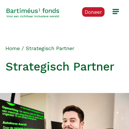
Doneer
Home
/
Strategisch Partner
Strategisch Partner