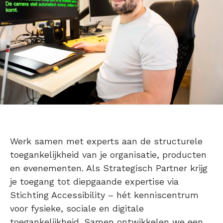
Werk samen met experts aan de structurele
toegankelijkheid van je organisatie, producten
en evenementen. Als Strategisch Partner krijg
je toegang tot diepgaande expertise via
Stichting Accessibility – hét kenniscentrum
voor fysieke, sociale en digitale
toegankelijkheid. Samen ontwikkelen we een