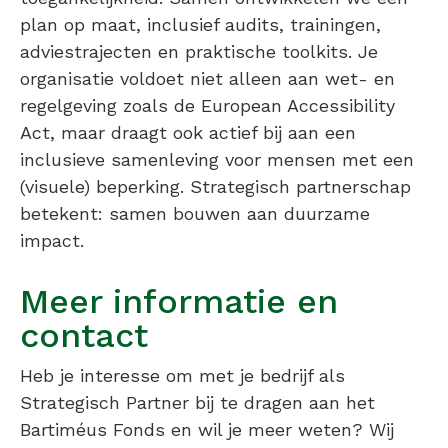
plan op maat, inclusief audits, trainingen,
adviestrajecten en praktische toolkits. Je
organisatie voldoet niet alleen aan wet- en
regelgeving zoals de European Accessibility
Act, maar draagt ook actief bij aan een
inclusieve samenleving voor mensen met een
(visuele) beperking. Strategisch partnerschap
betekent: samen bouwen aan duurzame
impact.
Meer informatie en
contact
Heb je interesse om met je bedrijf als
Strategisch Partner bij te dragen aan het
Bartiméus Fonds en wil je meer weten? Wij