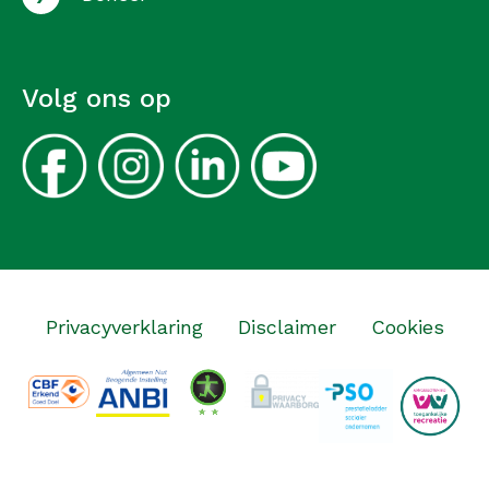
Volg ons op
Privacyverklaring
Disclaimer
Cookies