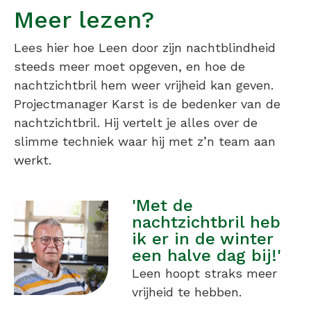
Meer lezen?
Lees hier hoe Leen door zijn nachtblindheid
steeds meer moet opgeven, en hoe de
nachtzichtbril hem weer vrijheid kan geven.
Projectmanager Karst is de bedenker van de
nachtzichtbril. Hij vertelt je alles over de
slimme techniek waar hij met z’n team aan
werkt.
'Met de
nachtzichtbril heb
ik er in de winter
een halve dag bij!'
Leen hoopt straks meer
vrijheid te hebben.