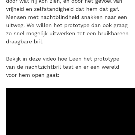
door wat hij kon zien, en door het gevoel van
vrijheid en zelfstandigheid dat hem dat gaf.
Mensen met nachtblindheid snakken naar een
uitweg. We willen het prototype dan ook graag
zo snel mogelijk uitwerken tot een bruikbareen
draagbare bril.
Bekijk in deze video hoe Leen het prototype
van de nachtzichtbril test en er een wereld
voor hem open gaat: