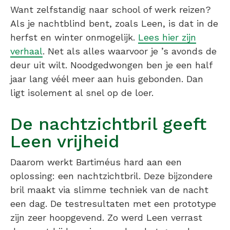
Want zelfstandig naar school of werk reizen?
Als je nachtblind bent, zoals Leen, is dat in de
herfst en winter onmogelijk.
Lees hier zijn
verhaal
. Net als alles waarvoor je ’s avonds de
deur uit wilt. Noodgedwongen ben je een half
jaar lang véél meer aan huis gebonden. Dan
ligt isolement al snel op de loer.
De nachtzichtbril geeft
Leen vrijheid
Daarom werkt Bartiméus hard aan een
oplossing: een nachtzichtbril. Deze bijzondere
bril maakt via slimme techniek van de nacht
een dag. De testresultaten met een prototype
zijn zeer hoopgevend. Zo werd Leen verrast