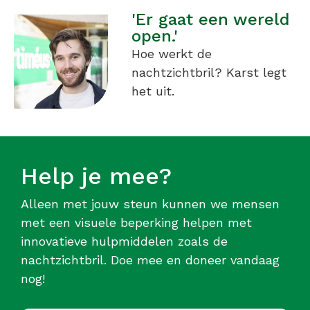
'Er gaat een wereld
open.'
Hoe werkt de
nachtzichtbril? Karst legt
het uit.
Help je mee?
Alleen met jouw steun kunnen we mensen
met een visuele beperking helpen met
innovatieve hulpmiddelen zoals de
nachtzichtbril. Doe mee en doneer vandaag
nog!