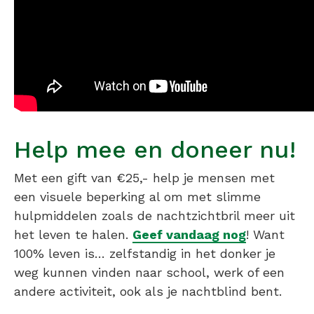
Help mee en doneer nu!
Met een gift van €25,- help je mensen met
een visuele beperking al om met slimme
hulpmiddelen zoals de nachtzichtbril meer uit
het leven te halen.
Geef vandaag nog
! Want
100% leven is… zelfstandig in het donker je
weg kunnen vinden naar school, werk of een
andere activiteit, ook als je nachtblind bent.