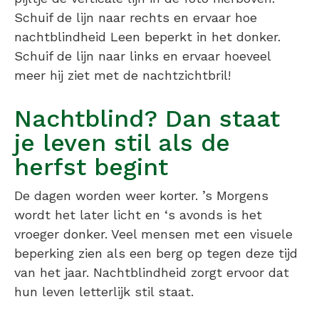
Schuif de lijn naar rechts en ervaar hoe
nachtblindheid Leen beperkt in het donker.
Schuif de lijn naar links en ervaar hoeveel
meer hij ziet met de nachtzichtbril!
Nachtblind? Dan staat
je leven stil als de
herfst begint
De dagen worden weer korter. ’s Morgens
wordt het later licht en ‘s avonds is het
vroeger donker. Veel mensen met een visuele
beperking zien als een berg op tegen deze tijd
van het jaar. Nachtblindheid zorgt ervoor dat
hun leven letterlijk stil staat.