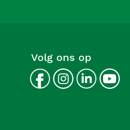
Volg ons op