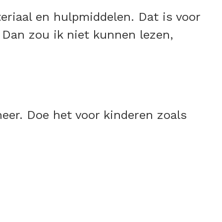
eriaal en hulpmiddelen. Dat is voor
. Dan zou ik niet kunnen lezen,
neer. Doe het voor kinderen zoals