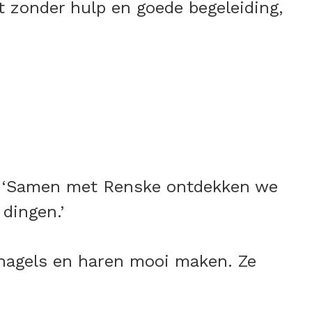
t zonder hulp en goede begeleiding,
r. ‘Samen met Renske ontdekken we
dingen.’
nagels en haren mooi maken. Ze