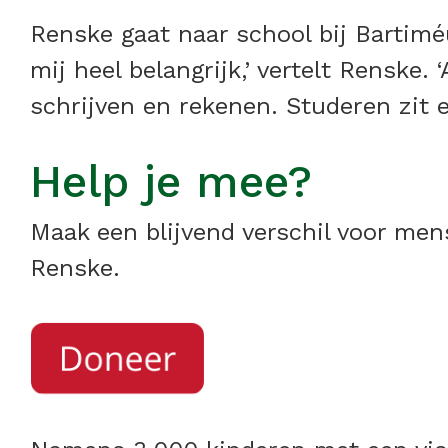
Renske gaat naar school bij Bartimé
mij heel belangrijk,’ vertelt Renske
schrijven en rekenen. Studeren zit er
Help je mee?
Maak een blijvend verschil voor men
Renske.