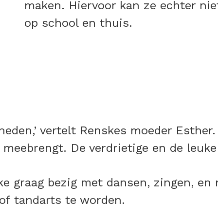
maken. Hiervoor kan ze echter nie
op school en thuis.
kheden,’ vertelt Renskes moeder Esthe
 meebrengt. De verdrietige en de leuke 
e graag bezig met dansen, zingen, en 
of tandarts te worden.