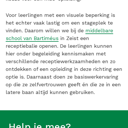
Voor leerlingen met een visuele beperking is
het echter vaak lastig om een stageplek te
vinden. Daarom willen we bij de
middelbare
school van Bartiméus
in Zeist een
receptiebalie openen. De leerlingen kunnen
hier onder begeleiding kennismaken met
verschillende receptiewerkzaamheden en zo
ontdekken of een opleiding in deze richting een
optie is. Daarnaast doen ze basiswerkervaring
op die ze zelfvertrouwen geeft én die ze in een
latere baan altijd kunnen gebruiken.
Help je mee?