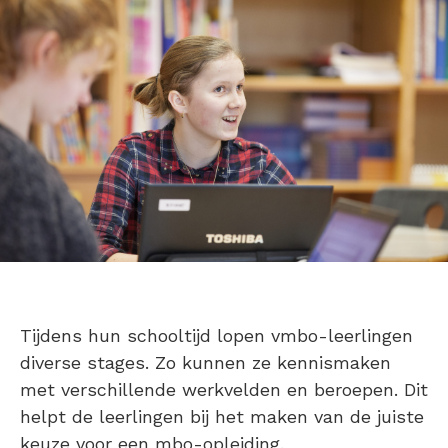
Tijdens hun schooltijd lopen vmbo-leerlingen
diverse stages. Zo kunnen ze kennismaken
met verschillende werkvelden en beroepen. Dit
helpt de leerlingen bij het maken van de juiste
keuze voor een mbo-opleiding.