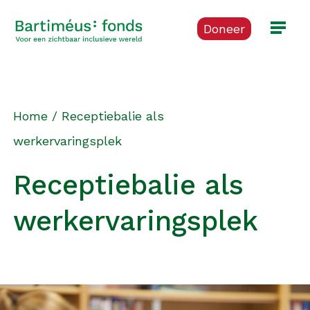
Doneer
Home
/
Receptiebalie als
werkervaringsplek
Receptiebalie als
werkervaringsplek