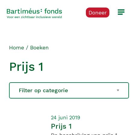
Doneer
Home
/
Boeken
Prijs 1
24 juni 2019
Prijs 1