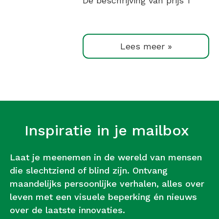
De beschrijving van prijs 1
Lees meer »
Inspiratie in je mailbox
Laat je meenemen in de wereld van mensen
die slechtziend of blind zijn. Ontvang
maandelijks persoonlijke verhalen, alles over
leven met een visuele beperking én nieuws
over de laatste innovaties.