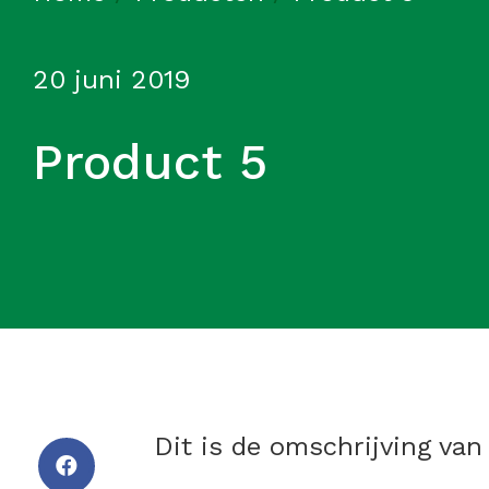
20 juni 2019
Product 5
Dit is de omschrijving van