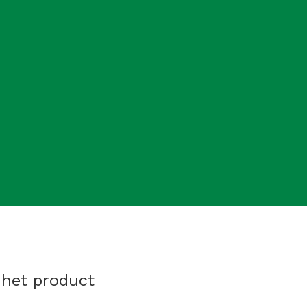
 het product