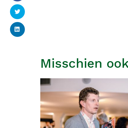
Misschien ook