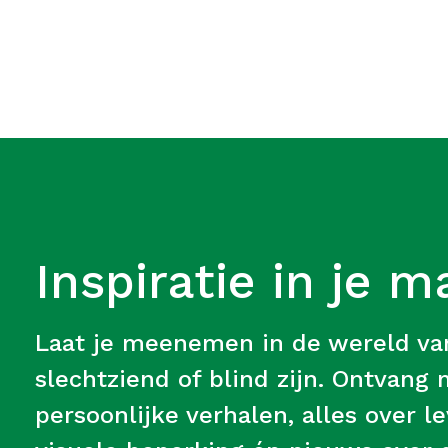
Inspiratie in je m
Laat je meenemen in de wereld v
slechtziend of blind zijn. Ontvang
persoonlijke verhalen, alles over 