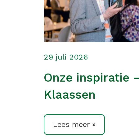
29 juli 2026
Onze inspiratie 
Klaassen
Lees meer »