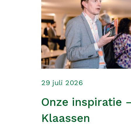
29 juli 2026
Onze inspiratie 
Klaassen