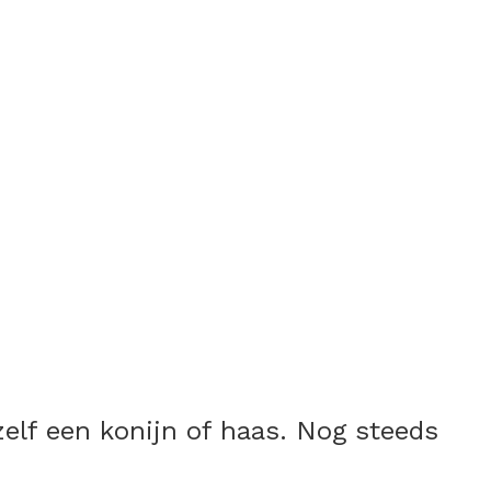
zelf een konijn of haas. Nog steeds