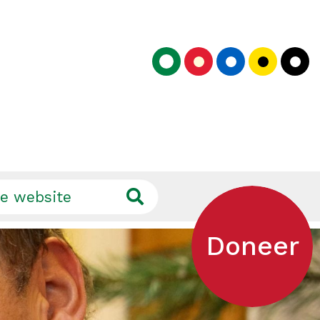
Doneer