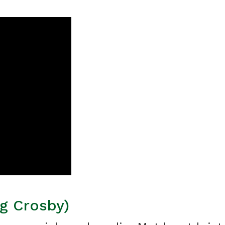
g Crosby)