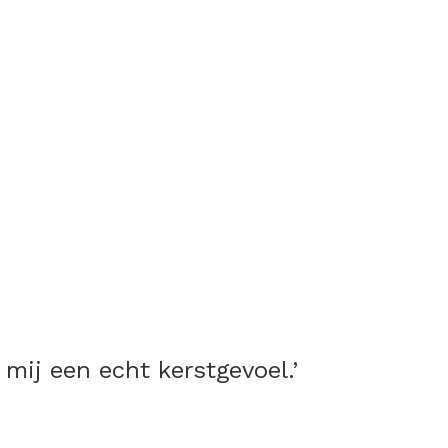
 mij een echt kerstgevoel.’