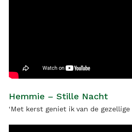
Hemmie – Stille Nacht
‘Met kerst geniet ik van de gezellig