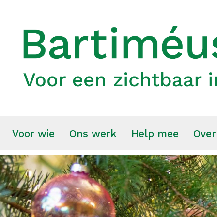
Voor wie
Ons werk
Help mee
Over