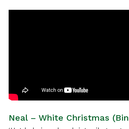
Neal – White Christmas (Bin