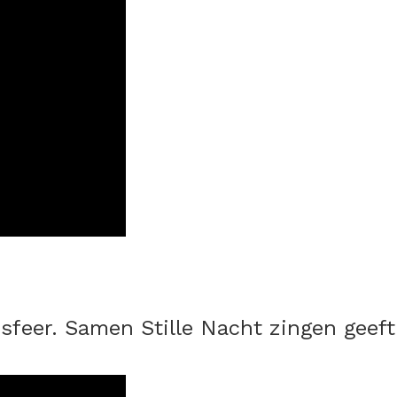
e sfeer. Samen Stille Nacht zingen geeft