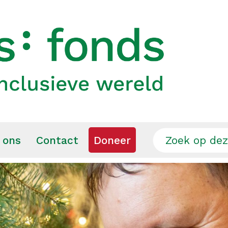
 ons
Contact
Doneer