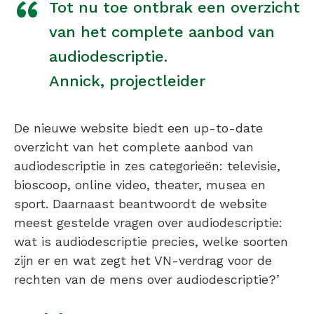
Tot nu toe ontbrak een overzicht
van het complete aanbod van
audiodescriptie.
Annick, projectleider
De nieuwe website biedt een up-to-date
overzicht van het complete aanbod van
audiodescriptie in zes categorieën: televisie,
bioscoop, online video, theater, musea en
sport. Daarnaast beantwoordt de website
meest gestelde vragen over audiodescriptie:
wat is audiodescriptie precies, welke soorten
zijn er en wat zegt het VN-verdrag voor de
rechten van de mens over audiodescriptie?’