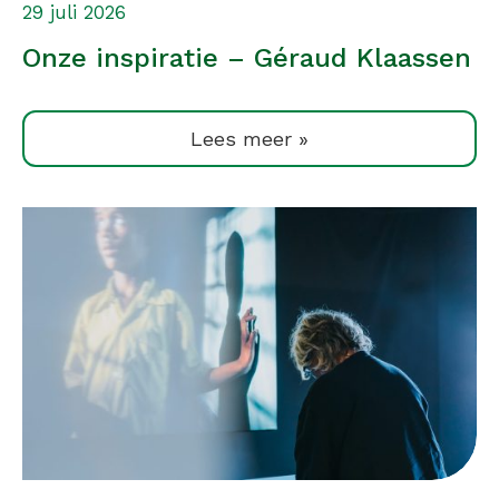
29 juli 2026
Onze inspiratie – Géraud Klaassen
Lees meer »