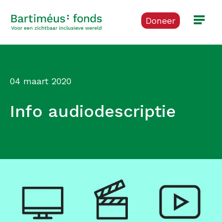
Doneer
04 maart 2020
Info audiodescriptie