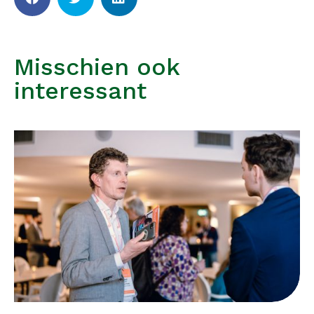
Misschien ook
interessant