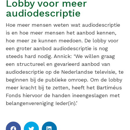
Lobby voor meer
audiodescriptie
Hoe meer mensen weten wat audiodescriptie
is en hoe meer mensen het aanbod kennen,
hoe meer ze kunnen meedoen. De lobby voor
een groter aanbod audiodescriptie is nog
steeds hard nodig. Annick: ‘We willen graag
een structureel en gevarieerd aanbod van
audiodescriptie op de Nederlandse televisie, te
beginnen bij de publieke omroep. Om de lobby
meer kracht bij te zetten, heeft het Bartiméus
Fonds hiervoor de handen ineengeslagen met
belangenvereniging Ieder(in).’