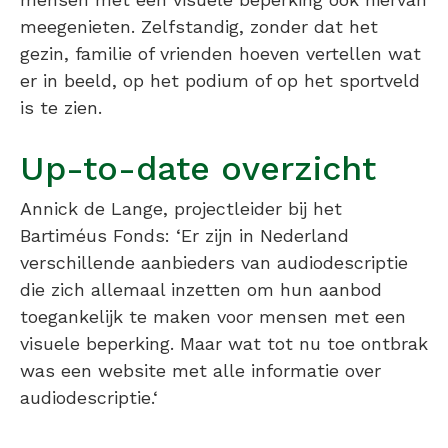
meegenieten. Zelfstandig, zonder dat het
gezin, familie of vrienden hoeven vertellen wat
er in beeld, op het podium of op het sportveld
is te zien.
Up-to-date overzicht
Annick de Lange, projectleider bij het
Bartiméus Fonds: ‘Er zijn in Nederland
verschillende aanbieders van audiodescriptie
die zich allemaal inzetten om hun aanbod
toegankelijk te maken voor mensen met een
visuele beperking. Maar wat tot nu toe ontbrak
was een website met alle informatie over
audiodescriptie.‘