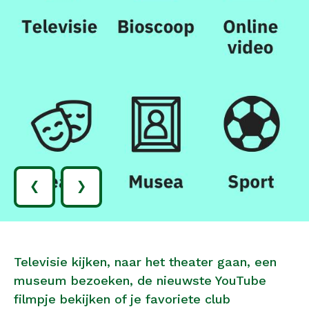
‹
›
Televisie kijken, naar het theater gaan, een
museum bezoeken, de nieuwste YouTube
filmpje bekijken of je favoriete club