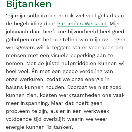
Bijtanken
‘Bij mijn sollicitaties heb ik wel veel gehad aan
de begeleiding door
Bartiméus Werkpad
. Mijn
jobcoach daar heeft me bijvoorbeeld heel goed
geholpen met het opstellen van mijn cv. Tegen
werkgevers wil ik zeggen: sta er voor open om
mensen met een visuele beperking aan te
nemen. Met de juiste hulpmiddelen kunnen wij
heel veel. Én met een goede verdeling van
onze werkuren, zodat we onze energie in
balans kunnen houden. Doordat we niet goed
kunnen zien, kosten werkzaamheden ons vaak
meer inspanning. Maar dat hoeft geen
probleem te zijn, als er in een werkweek
voldoende tijd overblijft waarin we weer
energie kunnen ‘bijtanken’.