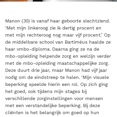
Manon (30) is vanaf haar geboorte slechtziend.
‘Met mijn linkeroog zie ik dertig procent en
met mijn rechteroog nog maar vijf procent.’ Op
de middelbare school van Bartiméus haalde ze
haar vmbo-diploma. Daarna ging ze na de
mbo-opleiding helpende zorg en welzijn verder
met de mbo-opleiding maatschappelijke zorg.
Deze duurt drie jaar, maar Manon had vijf jaar
nodig om de eindstreep te halen. ‘Mijn visuele
beperking speelde hierin een rol. Op zich ging
het goed, ook tijdens mijn stages bij
verschillende zorginstellingen voor mensen
met een verstandelijke beperking. Bij deze
cliënten is het belangrijk om goed op hun