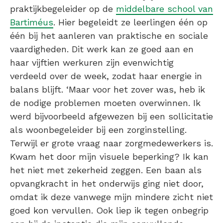
praktijkbegeleider op de
middelbare school van
Bartiméus
. Hier begeleidt ze leerlingen één op
één bij het aanleren van praktische en sociale
vaardigheden. Dit werk kan ze goed aan en
haar vijftien werkuren zijn evenwichtig
verdeeld over de week, zodat haar energie in
balans blijft. ‘Maar voor het zover was, heb ik
de nodige problemen moeten overwinnen. Ik
werd bijvoorbeeld afgewezen bij een sollicitatie
als woonbegeleider bij een zorginstelling.
Terwijl er grote vraag naar zorgmedewerkers is.
Kwam het door mijn visuele beperking? Ik kan
het niet met zekerheid zeggen. Een baan als
opvangkracht in het onderwijs ging niet door,
omdat ik deze vanwege mijn mindere zicht niet
goed kon vervullen. Ook liep ik tegen onbegrip