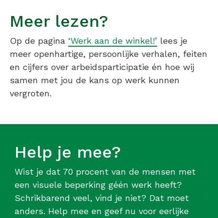
Meer lezen?
Op de pagina
‘Werk aan de winkel!’
lees je
meer openhartige, persoonlijke verhalen, feiten
en cijfers over arbeidsparticipatie én hoe wij
samen met jou de kans op werk kunnen
vergroten.
Help je mee?
Wist je dat 70 procent van de mensen met
een visuele beperking géén werk heeft?
Schrikbarend veel, vind je niet? Dat moet
anders. Help mee en geef nu voor eerlijke