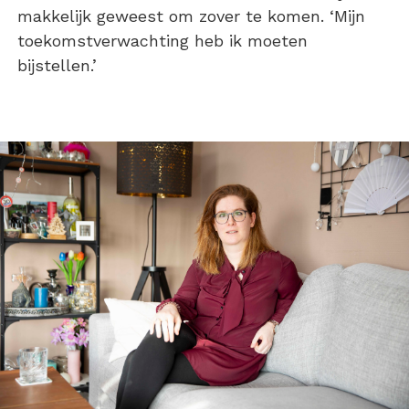
makkelijk geweest om zover te komen. ‘Mijn
toekomstverwachting heb ik moeten
bijstellen.’