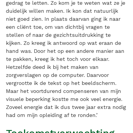
gedrag te letten. Zo kom je te weten wat ze je
duidelijk willen maken. Ik kon dat natuurlijk
niet goed zien. In plaats daarvan ging ik naar
een cliënt toe, om van dichtbij vragen te
stellen of naar de gezichtsuitdrukking te
kijken. Zo kreeg ik antwoord op wat eraan de
hand was. Door het op een andere manier aan
te pakken, kreeg ik het toch voor elkaar.
Hetzelfde deed ik bij het maken van
zorgverslagen op de computer. Daarvoor
vergrootte ik de tekst op het beeldscherm.
Maar het voortdurend compenseren van mijn
visuele beperking kostte me ook veel energie.
Zoveel energie dat ik dus twee jaar extra nodig
had om mijn opleiding af te ronden.’
Toekomstverwachting