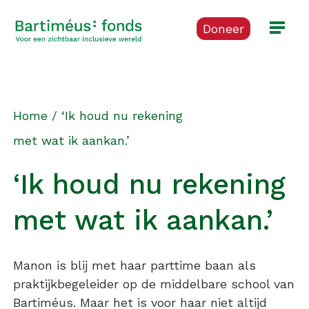
Doneer
Home
/
‘Ik houd nu rekening
met wat ik aankan.’
‘Ik houd nu rekening
met wat ik aankan.’
Manon is blij met haar parttime baan als
praktijkbegeleider op de middelbare school van
Bartiméus. Maar het is voor haar niet altijd