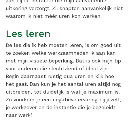
aan bij de instantie die mijn aanvullende
uitkering verzorgt. Zij snapten aanvankelijk niet
waarom ik niet méér uren kon werken.
Les leren
De les die ik heb moeten leren, is om goed uit
te zoeken welke werkzaamheden ik aan kan
met mijn visuele beperking. Dat is ook mijn tip
voor anderen die slechtziend of blind zijn.
Begin daarnaast rustig qua uren en kijk hoe
het gaat. Dan kun je het aantal uren altijd nog
uitbreiden, tot duidelijk is wat je maximum is.
Zo voorkom je een negatieve ervaring bij jezelf,
je werkgever en de instantie die je begeleidt
naar werk.’