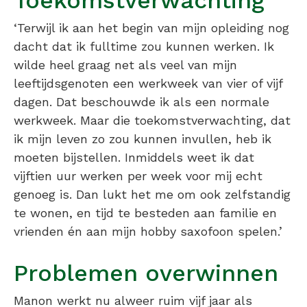
‘Terwijl ik aan het begin van mijn opleiding nog
dacht dat ik fulltime zou kunnen werken. Ik
wilde heel graag net als veel van mijn
leeftijdsgenoten een werkweek van vier of vijf
dagen. Dat beschouwde ik als een normale
werkweek. Maar die toekomstverwachting, dat
ik mijn leven zo zou kunnen invullen, heb ik
moeten bijstellen. Inmiddels weet ik dat
vijftien uur werken per week voor mij echt
genoeg is. Dan lukt het me om ook zelfstandig
te wonen, en tijd te besteden aan familie en
vrienden én aan mijn hobby saxofoon spelen.’
Problemen overwinnen
Manon werkt nu alweer ruim vijf jaar als