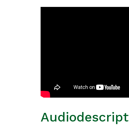
Audiodescript