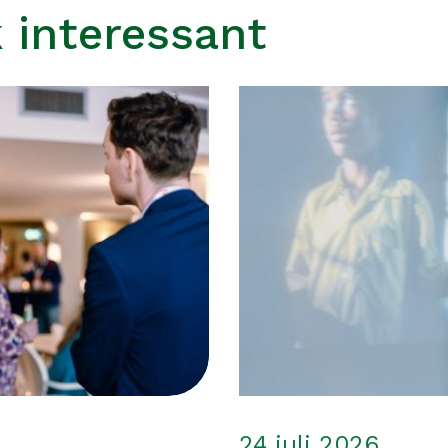
 interessant
24 juli 2026