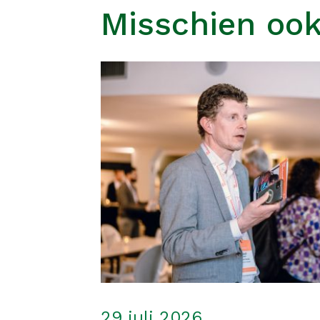
Misschien ook
29 juli 2026