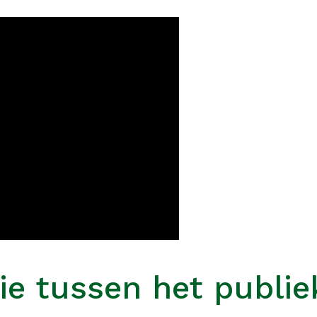
ie tussen het publie