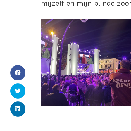
mijzelf en mijn blinde zoon