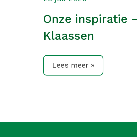
Onze inspiratie 
Klaassen
Lees meer »