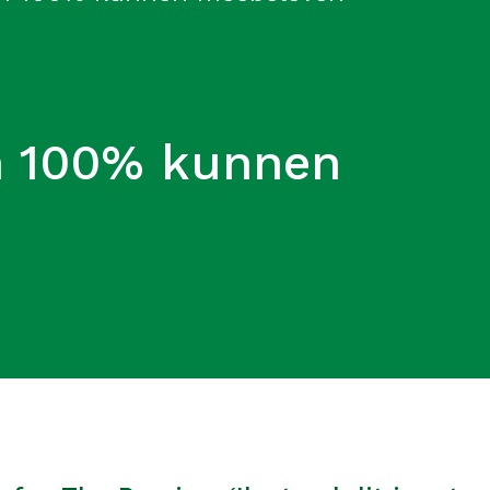
on 100% kunnen