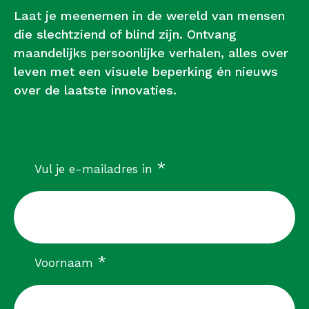
Laat je meenemen in de wereld van mensen
die slechtziend of blind zijn. Ontvang
maandelijks persoonlijke verhalen, alles over
leven met een visuele beperking én nieuws
over de laatste innovaties.
verplicht
*
Vul je e-mailadres in
verplicht
*
Voornaam