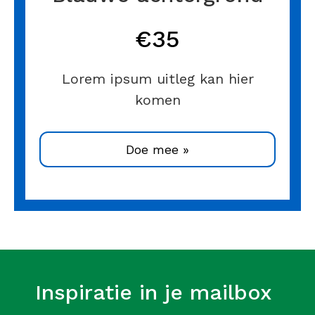
€35
Lorem ipsum uitleg kan hier
komen
Doe mee »
Inspiratie in je mailbox