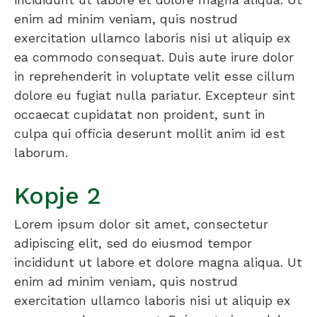
enim ad minim veniam, quis nostrud
exercitation ullamco laboris nisi ut aliquip ex
ea commodo consequat. Duis aute irure dolor
in reprehenderit in voluptate velit esse cillum
dolore eu fugiat nulla pariatur. Excepteur sint
occaecat cupidatat non proident, sunt in
culpa qui officia deserunt mollit anim id est
laborum.
Kopje 2
Lorem ipsum dolor sit amet, consectetur
adipiscing elit, sed do eiusmod tempor
incididunt ut labore et dolore magna aliqua. Ut
enim ad minim veniam, quis nostrud
exercitation ullamco laboris nisi ut aliquip ex