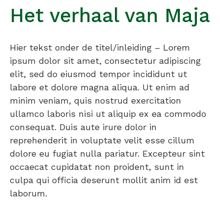
Het verhaal van Maja
Hier tekst onder de titel/inleiding – Lorem
ipsum dolor sit amet, consectetur adipiscing
elit, sed do eiusmod tempor incididunt ut
labore et dolore magna aliqua. Ut enim ad
minim veniam, quis nostrud exercitation
ullamco laboris nisi ut aliquip ex ea commodo
consequat. Duis aute irure dolor in
reprehenderit in voluptate velit esse cillum
dolore eu fugiat nulla pariatur. Excepteur sint
occaecat cupidatat non proident, sunt in
culpa qui officia deserunt mollit anim id est
laborum.