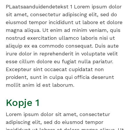
PLaatsaanduidendetekst 1 Lorem ipsum dolor
sit amet, consectetur adipiscing elit, sed do
eiusmod tempor incididunt ut labore et dolore
magna aliqua. Ut enim ad minim veniam, quis
nostrud exercitation ullamco laboris nisi ut
aliquip ex ea commodo consequat. Duis aute
irure dolor in reprehenderit in voluptate velit
esse cillum dolore eu fugiat nulla pariatur.
Excepteur sint occaecat cupidatat non
proident, sunt in culpa qui officia deserunt
mollit anim id est laborum.
Kopje 1
Lorem ipsum dolor sit amet, consectetur
adipiscing elit, sed do eiusmod tempor
incididunt ut labore et dolore magna aliqua. Ut