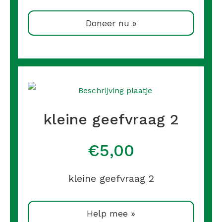
Doneer nu »
kleine geefvraag 2
€5,00
kleine geefvraag 2
Help mee »