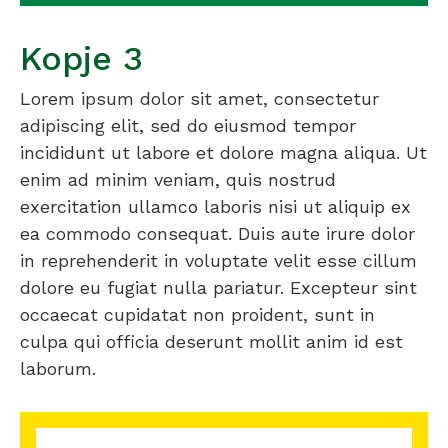
Kopje 3
Lorem ipsum dolor sit amet, consectetur
adipiscing elit, sed do eiusmod tempor
incididunt ut labore et dolore magna aliqua. Ut
enim ad minim veniam, quis nostrud
exercitation ullamco laboris nisi ut aliquip ex
ea commodo consequat. Duis aute irure dolor
in reprehenderit in voluptate velit esse cillum
dolore eu fugiat nulla pariatur. Excepteur sint
occaecat cupidatat non proident, sunt in
culpa qui officia deserunt mollit anim id est
laborum.