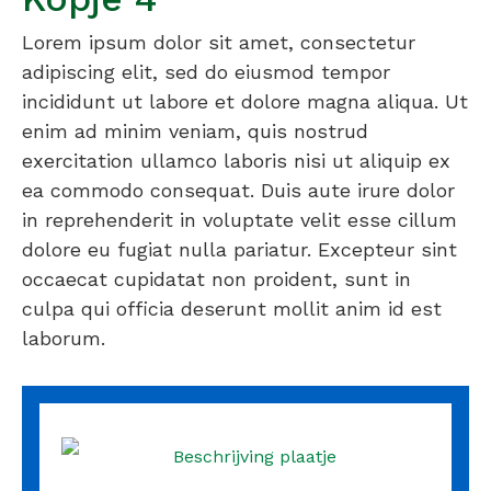
Lorem ipsum dolor sit amet, consectetur
adipiscing elit, sed do eiusmod tempor
incididunt ut labore et dolore magna aliqua. Ut
enim ad minim veniam, quis nostrud
exercitation ullamco laboris nisi ut aliquip ex
ea commodo consequat. Duis aute irure dolor
in reprehenderit in voluptate velit esse cillum
dolore eu fugiat nulla pariatur. Excepteur sint
occaecat cupidatat non proident, sunt in
culpa qui officia deserunt mollit anim id est
laborum.