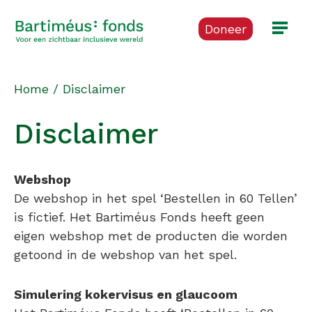
Doneer
Home
/
Disclaimer
Disclaimer
Webshop
De webshop in het spel ‘Bestellen in 60 Tellen’
is fictief. Het Bartiméus Fonds heeft geen
eigen webshop met de producten die worden
getoond in de webshop van het spel.
Simulering kokervisus en glaucoom