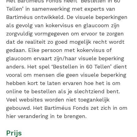
Het Bartiméus Fonds heeft ‘Bestellen in 60
Tellen’ in samenwerking met experts van
Bartiméus ontwikkeld. De visuele beperkingen
als gevolg van kokervisus en glaucoom zijn
zorgvuldig vormgegeven om ervoor te zorgen
dat de realiteit zo goed mogelijk recht wordt
gedaan. Elke persoon met kokervisus of
glaucoom ervaart zijn/haar visuele beperking
anders. Het spel ‘Bestellen in 60 Tellen’ dient
vooral om mensen die geen visuele beperking
hebben kort te laten ervaren hoe het is om
online te bestellen als je slechtziend bent.
Veel websites worden niet toegankelijk
gebouwd. Het Bartiméus Fonds zet zich in om
hier verandering in te brengen.
Prijs