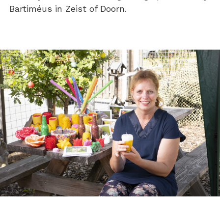
Bartiméus in Zeist of Doorn.