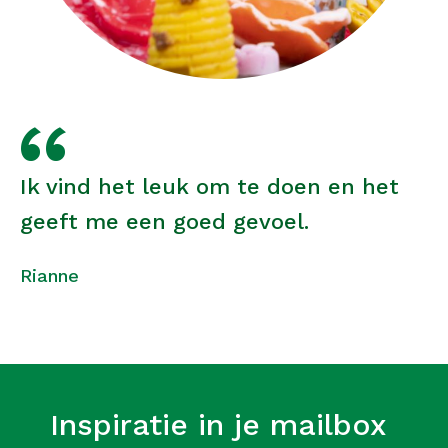
Ik vind het leuk om te doen en het
geeft me een goed gevoel.
Rianne
Inspiratie in je mailbox