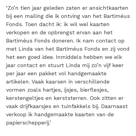
‘Zo’n tien jaar geleden zaten er ansichtkaarten
bij een mailing die ik ontving van het Bartiméus
Fonds. Toen dacht ik: ik wil wel kaarten
verkopen en de opbrengst ervan aan het
Bartiméus Fonds doneren. Ik nam contact op
met Linda van het Bartiméus Fonds en zij vond
het een goed idee. Inmiddels hebben we elk
jaar contact en stuurt Linda mij zo’n vijf keer
per jaar een pakket vol handgemaakte
artikelen. Vaak kaarsen in verschillende
vormen zoals hartjes, ijsjes, bierflesjes,
kerstengeltjes en kerststerren. Ook zitten er
vaak drijfkaarsjes en tuinfakkels bij. Daarnaast
verkoop ik handgemaakte kaarten van de
papierschepperij.’