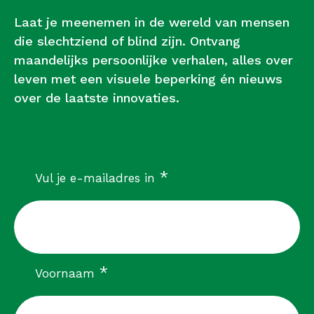
Laat je meenemen in de wereld van mensen
die slechtziend of blind zijn. Ontvang
maandelijks persoonlijke verhalen, alles over
leven met een visuele beperking én nieuws
over de laatste innovaties.
verplicht
*
Vul je e-mailadres in
verplicht
*
Voornaam