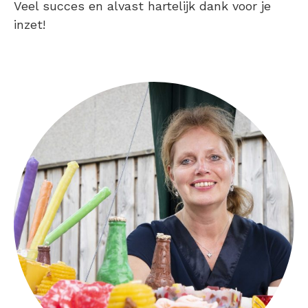
Veel succes en alvast hartelijk dank voor je
inzet!