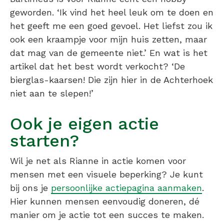
geworden. ‘Ik vind het heel leuk om te doen en
het geeft me een goed gevoel. Het liefst zou ik
ook een kraampje voor mijn huis zetten, maar
dat mag van de gemeente niet.’ En wat is het
artikel dat het best wordt verkocht? ‘De
bierglas-kaarsen! Die zijn hier in de Achterhoek
niet aan te slepen!’
Ook je eigen actie
starten?
Wil je net als Rianne in actie komen voor
mensen met een visuele beperking? Je kunt
bij ons je
persoonlijke actiepagina aanmaken
.
Hier kunnen mensen eenvoudig doneren, dé
manier om je actie tot een succes te maken.