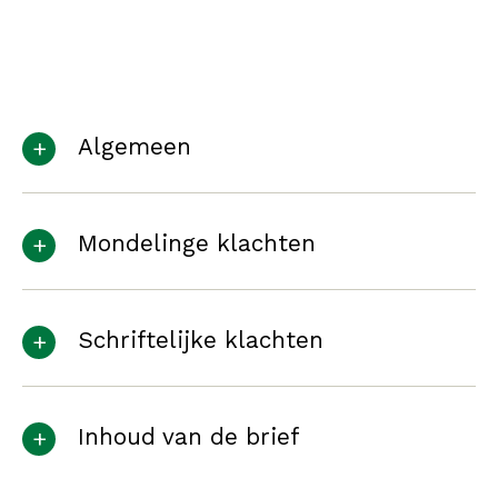
Algemeen
Mondelinge klachten
Schriftelijke klachten
Inhoud van de brief