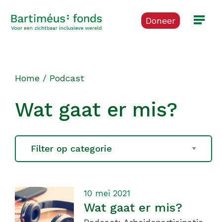
Doneer
Home
/
Podcast
Wat gaat er mis?
10 mei 2021
Wat gaat er mis?