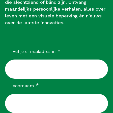
die slechtziend of blind zijn. Ontvang
maandelijks persoonlijke verhalen, alles over
leven met een visuele beperking én nieuws
over de laatste innovaties.
verplicht
*
Vul je e-mailadres in
verplicht
*
Voornaam