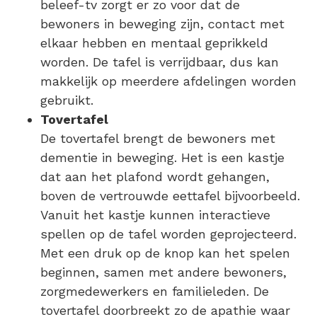
beleef-tv zorgt er zo voor dat de
bewoners in beweging zijn, contact met
elkaar hebben en mentaal geprikkeld
worden. De tafel is verrijdbaar, dus kan
makkelijk op meerdere afdelingen worden
gebruikt.
Tovertafel
De tovertafel brengt de bewoners met
dementie in beweging. Het is een kastje
dat aan het plafond wordt gehangen,
boven de vertrouwde eettafel bijvoorbeeld.
Vanuit het kastje kunnen interactieve
spellen op de tafel worden geprojecteerd.
Met een druk op de knop kan het spelen
beginnen, samen met andere bewoners,
zorgmedewerkers en familieleden. De
tovertafel doorbreekt zo de apathie waar