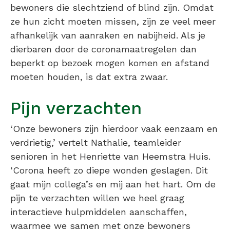
bewoners die slechtziend of blind zijn. Omdat
ze hun zicht moeten missen, zijn ze veel meer
afhankelijk van aanraken en nabijheid. Als je
dierbaren door de coronamaatregelen dan
beperkt op bezoek mogen komen en afstand
moeten houden, is dat extra zwaar.
Pijn verzachten
‘Onze bewoners zijn hierdoor vaak eenzaam en
verdrietig,’ vertelt Nathalie, teamleider
senioren in het Henriette van Heemstra Huis.
‘Corona heeft zo diepe wonden geslagen. Dit
gaat mijn collega’s en mij aan het hart. Om de
pijn te verzachten willen we heel graag
interactieve hulpmiddelen aanschaffen,
waarmee we samen met onze bewoners