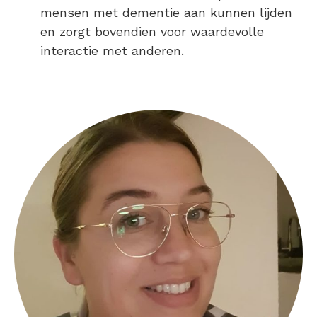
mensen met dementie aan kunnen lijden
en zorgt bovendien voor waardevolle
interactie met anderen.