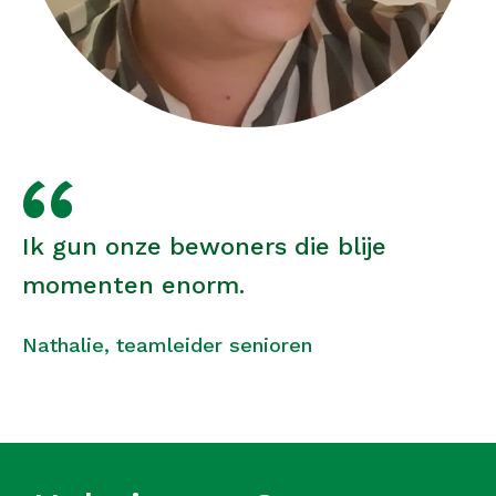
Ik gun onze bewoners die blije
momenten enorm.
Nathalie, teamleider senioren