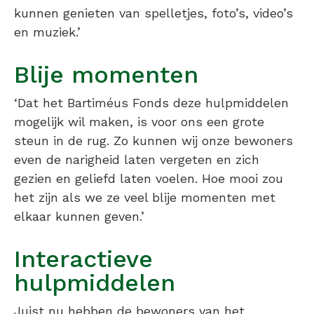
kunnen genieten van spelletjes, foto’s, video’s
en muziek.’
Blije momenten
‘Dat het Bartiméus Fonds deze hulpmiddelen
mogelijk wil maken, is voor ons een grote
steun in de rug. Zo kunnen wij onze bewoners
even de narigheid laten vergeten en zich
gezien en geliefd laten voelen. Hoe mooi zou
het zijn als we ze veel blije momenten met
elkaar kunnen geven.’
Interactieve
hulpmiddelen
Juist nu hebben de bewoners van het