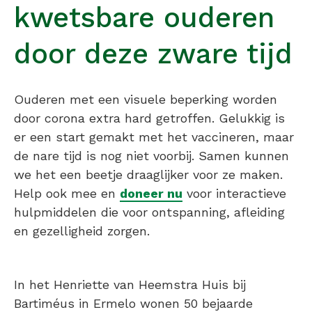
kwetsbare ouderen
door deze zware tijd
Ouderen met een visuele beperking worden
door corona extra hard getroffen. Gelukkig is
er een start gemakt met het vaccineren, maar
de nare tijd is nog niet voorbij. Samen kunnen
we het een beetje draaglijker voor ze maken.
Help ook mee en
doneer nu
voor interactieve
hulpmiddelen die voor ontspanning, afleiding
en gezelligheid zorgen.
In het Henriette van Heemstra Huis bij
Bartiméus in Ermelo wonen 50 bejaarde