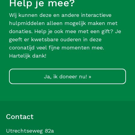
Help je mee?
Wij kunnen deze en andere interactieve
hulpmiddelen alleen mogelijk maken met
donaties. Help je ook mee met een gift? Je
geeft er kwetsbare ouderen in deze
coronatijd veel fijne momenten mee.
Hartelijk dank!
Ja, ik doneer nu! »
Contact
Utrechtseweg 82a