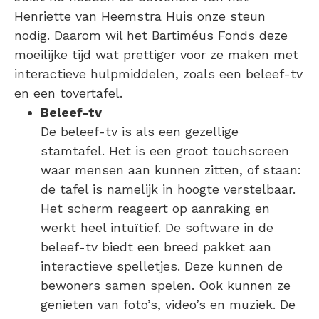
Henriette van Heemstra Huis onze steun
nodig. Daarom wil het Bartiméus Fonds deze
moeilijke tijd wat prettiger voor ze maken met
interactieve hulpmiddelen, zoals een beleef-tv
en een tovertafel.
Beleef-tv
De beleef-tv is als een gezellige
stamtafel. Het is een groot touchscreen
waar mensen aan kunnen zitten, of staan:
de tafel is namelijk in hoogte verstelbaar.
Het scherm reageert op aanraking en
werkt heel intuïtief. De software in de
beleef-tv biedt een breed pakket aan
interactieve spelletjes. Deze kunnen de
bewoners samen spelen. Ook kunnen ze
genieten van foto’s, video’s en muziek. De