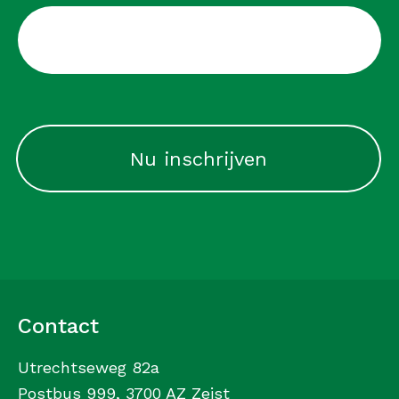
CAPTCHA
Contact
Utrechtseweg 82a
Postbus 999, 3700 AZ Zeist