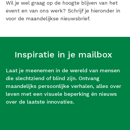
Wil je wel graag op de hoogte blijven van het
event en van ons werk? Schrijf je hieronder in
voor de maandelijkse nieuwsbrief.
Inspiratie in je mailbox
Laat je meenemen in de wereld van mensen
die slechtziend of blind zijn. Ontvang
maandelijks persoonlijke verhalen, alles over
leven met een visuele beperking én nieuws
over de laatste innovaties.