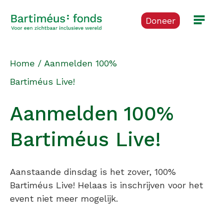
Doneer
Home
/
Aanmelden 100%
Bartiméus Live!
Aanmelden 100%
Bartiméus Live!
Aanstaande dinsdag is het zover, 100%
Bartiméus Live! Helaas is inschrijven voor het
event niet meer mogelijk.