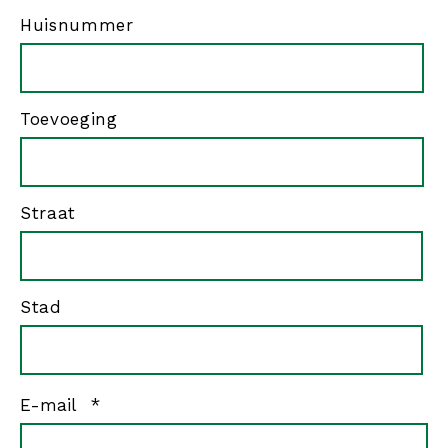
Huisnummer
Toevoeging
Straat
Stad
verplicht
E-mail
*