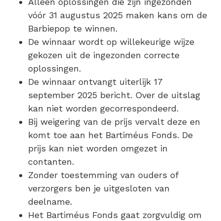
Alleen oplossingen die zijn ingezonden
vóór 31 augustus 2025 maken kans om de
Barbiepop te winnen.
De winnaar wordt op willekeurige wijze
gekozen uit de ingezonden correcte
oplossingen.
De winnaar ontvangt uiterlijk 17
september 2025 bericht. Over de uitslag
kan niet worden gecorrespondeerd.
Bij weigering van de prijs vervalt deze en
komt toe aan het Bartiméus Fonds. De
prijs kan niet worden omgezet in
contanten.
Zonder toestemming van ouders of
verzorgers ben je uitgesloten van
deelname.
Het Bartiméus Fonds gaat zorgvuldig om