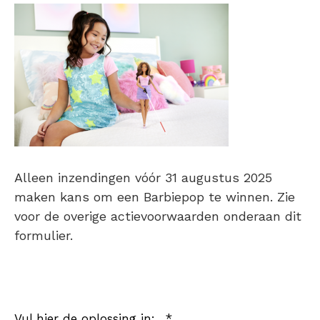
Alleen inzendingen vóór 31 augustus 2025
maken kans om een Barbiepop te winnen. Zie
voor de overige actievoorwaarden onderaan dit
formulier.
verplicht
Vul hier de oplossing in:
*