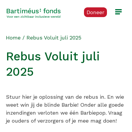
Doneer
Home
/
Rebus Voluit juli 2025
Rebus Voluit juli
2025
Stuur hier je oplossing van de rebus in. En wie
weet win jij de blinde Barbie! Onder alle goede
inzendingen verloten we één Barbiepop. Vraag
je ouders of verzorgers of je mee mag doen!