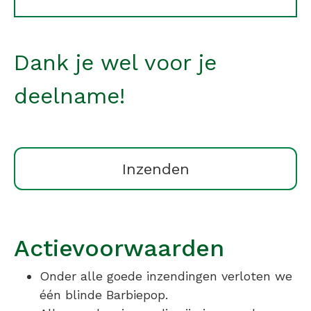
Dank je wel voor je
deelname!
Actievoorwaarden
Onder alle goede inzendingen verloten we
één blinde Barbiepop.