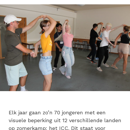
Elk jaar gaan zo’n 70 jongeren met een
visuele beperking uit 12 verschillende landen
op zomerkamp: het ICC. Dit staat voor