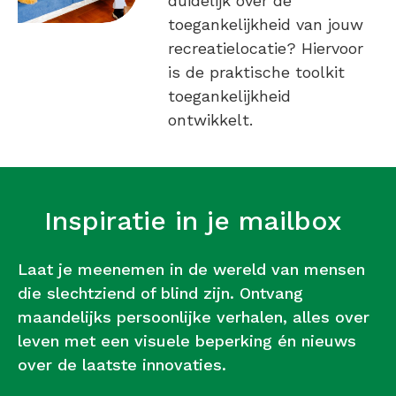
duidelijk over de
toegankelijkheid van jouw
recreatielocatie? Hiervoor
is de praktische toolkit
toegankelijkheid
ontwikkelt.
Inspiratie in je mailbox
Laat je meenemen in de wereld van mensen
die slechtziend of blind zijn. Ontvang
maandelijks persoonlijke verhalen, alles over
leven met een visuele beperking én nieuws
over de laatste innovaties.