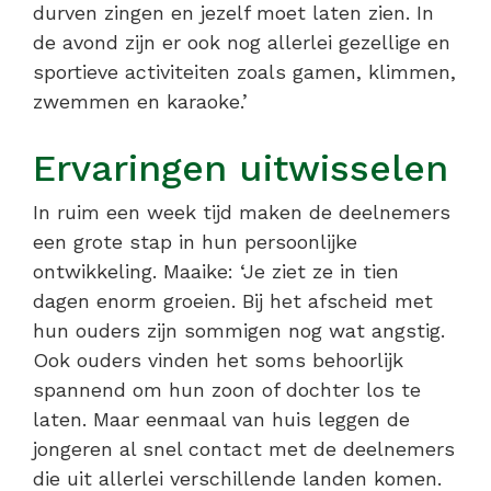
durven zingen en jezelf moet laten zien. In
de avond zijn er ook nog allerlei gezellige en
sportieve activiteiten zoals gamen, klimmen,
zwemmen en karaoke.’
Ervaringen uitwisselen
In ruim een week tijd maken de deelnemers
een grote stap in hun persoonlijke
ontwikkeling. Maaike: ‘Je ziet ze in tien
dagen enorm groeien. Bij het afscheid met
hun ouders zijn sommigen nog wat angstig.
Ook ouders vinden het soms behoorlijk
spannend om hun zoon of dochter los te
laten. Maar eenmaal van huis leggen de
jongeren al snel contact met de deelnemers
die uit allerlei verschillende landen komen.