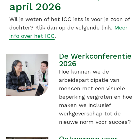
april 2026
Wil je weten of het ICC iets is voor je zoon of
dochter? Klik dan op de volgende link:
Meer
info over het ICC
.
De Werkconferentie
2026
Hoe kunnen we de
arbeidsparticipatie van
mensen met een visuele
beperking vergroten en hoe
maken we inclusief
werkgeverschap tot de
nieuwe norm voor succes?
Ontwerpen voor