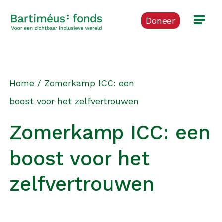
Doneer
Home
/
Zomerkamp ICC: een
boost voor het zelfvertrouwen
Zomerkamp ICC: een
boost voor het
zelfvertrouwen