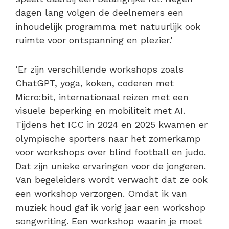
dagen lang volgen de deelnemers een
inhoudelijk programma met natuurlijk ook
ruimte voor ontspanning en plezier.’
‘Er zijn verschillende workshops zoals
ChatGPT, yoga, koken, coderen met
Micro:bit, internationaal reizen met een
visuele beperking en mobiliteit met AI.
Tijdens het ICC in 2024 en 2025 kwamen er
olympische sporters naar het zomerkamp
voor workshops over blind football en judo.
Dat zijn unieke ervaringen voor de jongeren.
Van begeleiders wordt verwacht dat ze ook
een workshop verzorgen. Omdat ik van
muziek houd gaf ik vorig jaar een workshop
songwriting. Een workshop waarin je moet