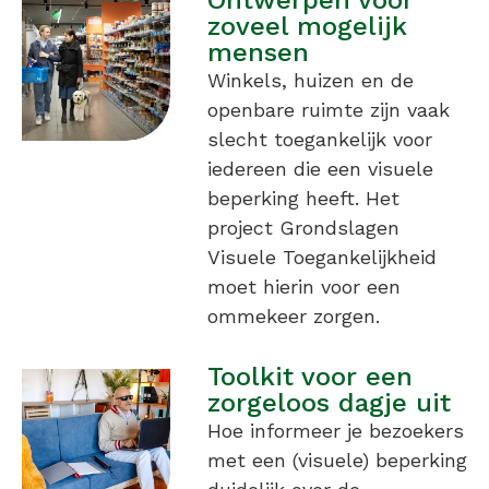
zoveel mogelijk
mensen
Winkels, huizen en de
openbare ruimte zijn vaak
slecht toegankelijk voor
iedereen die een visuele
beperking heeft. Het
project Grondslagen
Visuele Toegankelijkheid
moet hierin voor een
ommekeer zorgen.
Toolkit voor een
zorgeloos dagje uit
Hoe informeer je bezoekers
met een (visuele) beperking