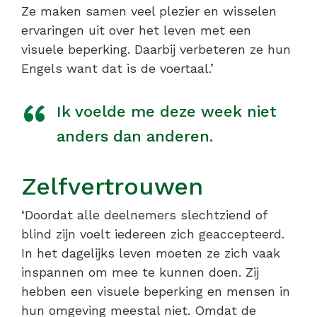
Ze maken samen veel plezier en wisselen
ervaringen uit over het leven met een
visuele beperking. Daarbij verbeteren ze hun
Engels want dat is de voertaal.’
Ik voelde me deze week niet
anders dan anderen.
Zelfvertrouwen
‘Doordat alle deelnemers slechtziend of
blind zijn voelt iedereen zich geaccepteerd.
In het dagelijks leven moeten ze zich vaak
inspannen om mee te kunnen doen. Zij
hebben een visuele beperking en mensen in
hun omgeving meestal niet. Omdat de