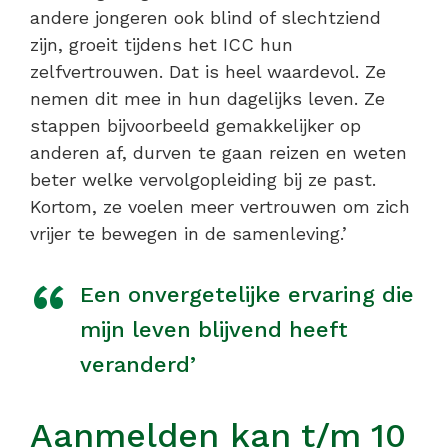
andere jongeren ook blind of slechtziend
zijn, groeit tijdens het ICC hun
zelfvertrouwen. Dat is heel waardevol. Ze
nemen dit mee in hun dagelijks leven. Ze
stappen bijvoorbeeld gemakkelijker op
anderen af, durven te gaan reizen en weten
beter welke vervolgopleiding bij ze past.
Kortom, ze voelen meer vertrouwen om zich
vrijer te bewegen in de samenleving.’
Een onvergetelijke ervaring die
mijn leven blijvend heeft
veranderd’
Aanmelden kan t/m 10