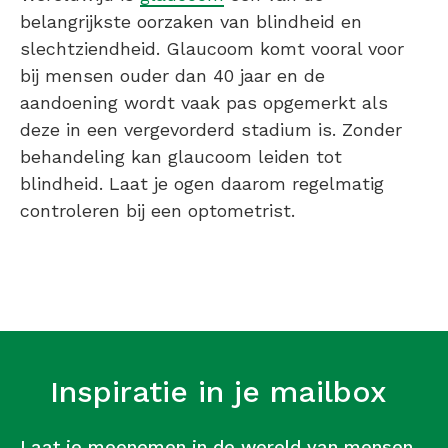
belangrijkste oorzaken van blindheid en
slechtziendheid. Glaucoom komt vooral voor
bij mensen ouder dan 40 jaar en de
aandoening wordt vaak pas opgemerkt als
deze in een vergevorderd stadium is. Zonder
behandeling kan glaucoom leiden tot
blindheid. Laat je ogen daarom regelmatig
controleren bij een optometrist.
Inspiratie in je mailbox
Laat je meenemen in de wereld van mensen