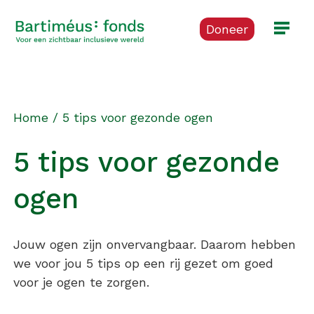
Doneer
Home
/
5 tips voor gezonde ogen
5 tips voor gezonde
ogen
Jouw ogen zijn onvervangbaar. Daarom hebben
we voor jou 5 tips op een rij gezet om goed
voor je ogen te zorgen.