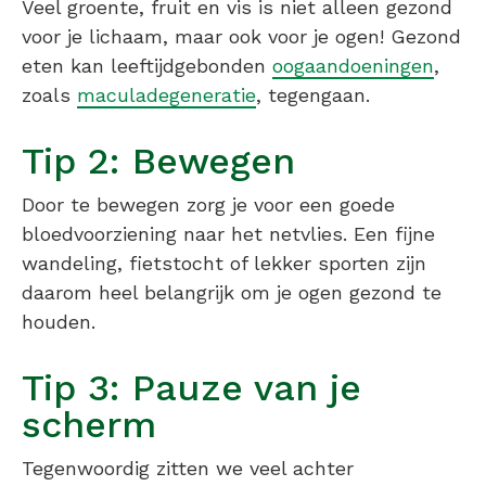
Veel groente, fruit en vis is niet alleen gezond
voor je lichaam, maar ook voor je ogen! Gezond
eten kan leeftijdgebonden
oogaandoeningen
,
zoals
maculadegeneratie
, tegengaan.
Tip 2: Bewegen
Door te bewegen zorg je voor een goede
bloedvoorziening naar het netvlies. Een fijne
wandeling, fietstocht of lekker sporten zijn
daarom heel belangrijk om je ogen gezond te
houden.
Tip 3: Pauze van je
scherm
Tegenwoordig zitten we veel achter