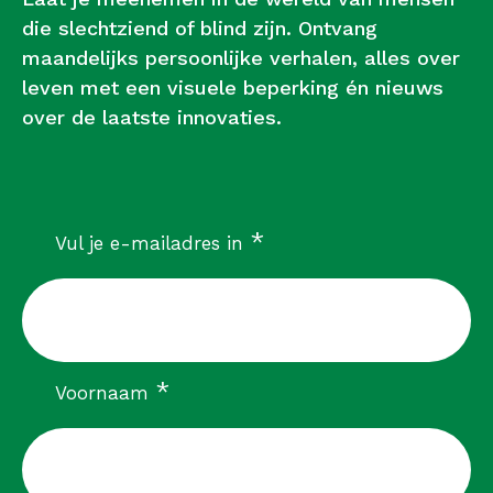
die slechtziend of blind zijn. Ontvang
maandelijks persoonlijke verhalen, alles over
leven met een visuele beperking én nieuws
over de laatste innovaties.
verplicht
*
Vul je e-mailadres in
verplicht
*
Voornaam