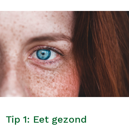
Tip 1: Eet gezond