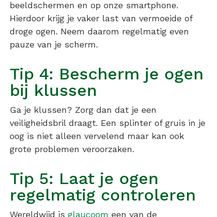
beeldschermen en op onze smartphone.
Hierdoor krijg je vaker last van vermoeide of
droge ogen. Neem daarom regelmatig even
pauze van je scherm.
Tip 4: Bescherm je ogen
bij klussen
Ga je klussen? Zorg dan dat je een
veiligheidsbril draagt. Een splinter of gruis in je
oog is niet alleen vervelend maar kan ook
grote problemen veroorzaken.
Tip 5: Laat je ogen
regelmatig controleren
Wereldwijd is
glaucoom
een van de