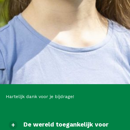
Hartelijk dank voor je bijdrage!
De wereld toegankelijk voor