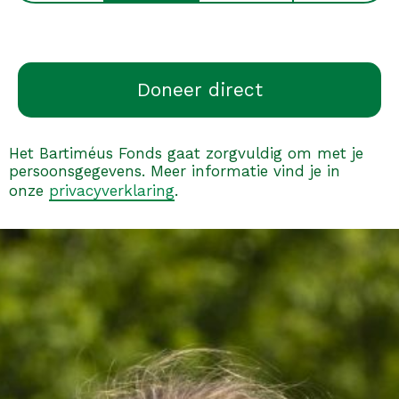
Het Bartiméus Fonds gaat zorgvuldig om met je
persoonsgegevens. Meer informatie vind je in
onze
privacyverklaring
.