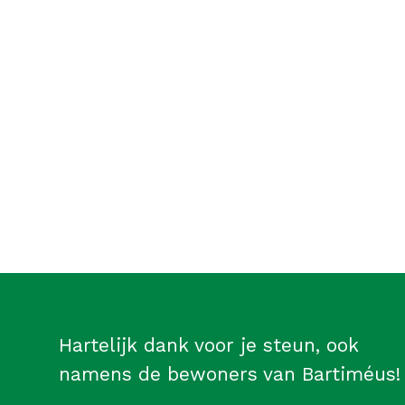
Hartelijk dank voor je steun, ook
namens de bewoners van Bartiméus!