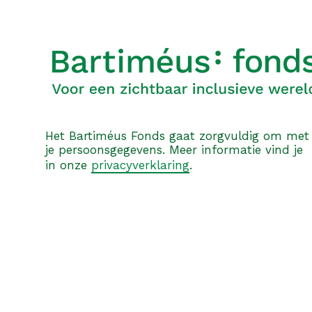
Het Bartiméus Fonds gaat zorgvuldig om met
je persoonsgegevens. Meer informatie vind je
in onze
privacyverklaring
.