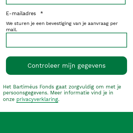
verplicht
E-mailadres
*
We sturen je een bevestiging van je aanvraag per
mail.
Het Bartiméus Fonds gaat zorgvuldig om met je
persoonsgegevens. Meer informatie vind je in
onze
privacyverklaring
.