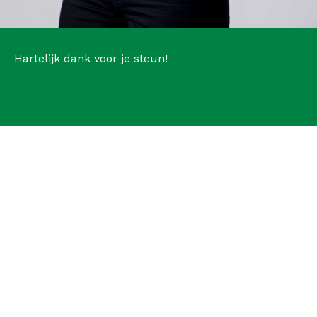
Hartelijk dank voor je steun!