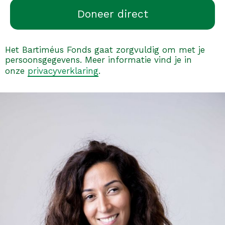
Het Bartiméus Fonds gaat zorgvuldig om met je
persoonsgegevens. Meer informatie vind je in
onze
privacyverklaring
.