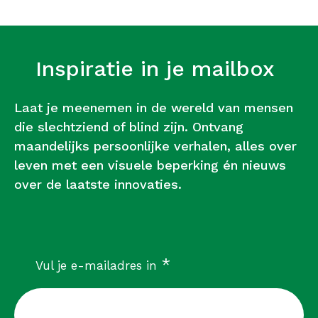
Inspiratie in je mailbox
Laat je meenemen in de wereld van mensen
die slechtziend of blind zijn. Ontvang
maandelijks persoonlijke verhalen, alles over
leven met een visuele beperking én nieuws
over de laatste innovaties.
verplicht
*
Vul je e-mailadres in