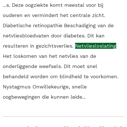
...s. Deze oogziekte komt meestal voor bij
ouderen en vermindert het centrale zicht.
Diabetische retinopathie Beschadiging van de
netvliesbloedvaten door diabetes. Dit kan
resulteren in gezichtsverlies.
Netvliesloslating
Het loskomen van het netvlies van de
onderliggende weefsels. Dit moet snel
behandeld worden om blindheid te voorkomen.
Nystagmus Onwillekeurige, snelle
oogbewegingen die kunnen leide...