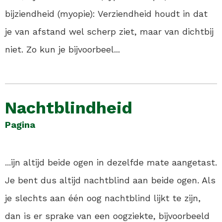
bijziendheid (myopie): Verziendheid houdt in dat
je van afstand wel scherp ziet, maar van dichtbij
niet. Zo kun je bijvoorbeel...
Nachtblindheid
Pagina
...ijn altijd beide ogen in dezelfde mate aangetast.
Je bent dus altijd nachtblind aan beide ogen. Als
je slechts aan één oog nachtblind lijkt te zijn,
dan is er sprake van een oogziekte, bijvoorbeeld