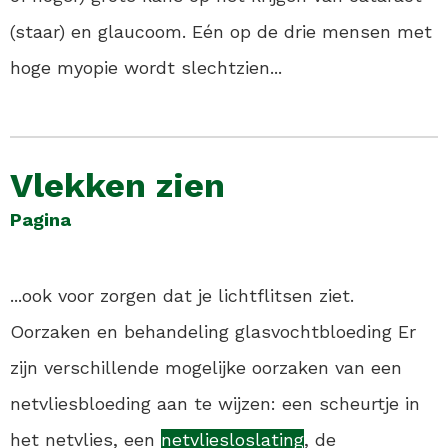
(staar) en glaucoom. Eén op de drie mensen met
hoge myopie wordt slechtzien...
Vlekken zien
Pagina
...ook voor zorgen dat je lichtflitsen ziet.
Oorzaken en behandeling glasvochtbloeding Er
zijn verschillende mogelijke oorzaken van een
netvliesbloeding aan te wijzen: een scheurtje in
het netvlies, een
netvliesloslating
, de