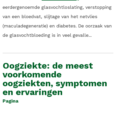
eerdergenoemde glasvochtloslating, verstopping
van een bloedvat, slijtage van het netvlies
(maculadegeneratie) en diabetes. De oorzaak van
de glasvochtbloeding is in veel gevalle...
Oogziekte: de meest
voorkomende
oogziekten, symptomen
en ervaringen
Pagina