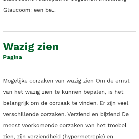
Glaucoom: een be...
Wazig zien
Pagina
Mogelijke oorzaken van wazig zien Om de ernst
van het wazig zien te kunnen bepalen, is het
belangrijk om de oorzaak te vinden. Er zijn veel
verschillende oorzaken. Verziend en bijziend De
meest voorkomende oorzaken van het troebel
zien, zijn verziendheid (hypermetropie) en