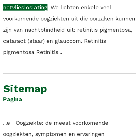
netvliesloslating
. We lichten enkele veel
voorkomende oogziekten uit die oorzaken kunnen
zijn van nachtblindheid uit: retinitis pigmentosa,
cataract (staar) en glaucoom. Retinitis
pigmentosa Retinitis...
Sitemap
Pagina
...e Oogziekte: de meest voorkomende
oogziekten, symptomen en ervaringen